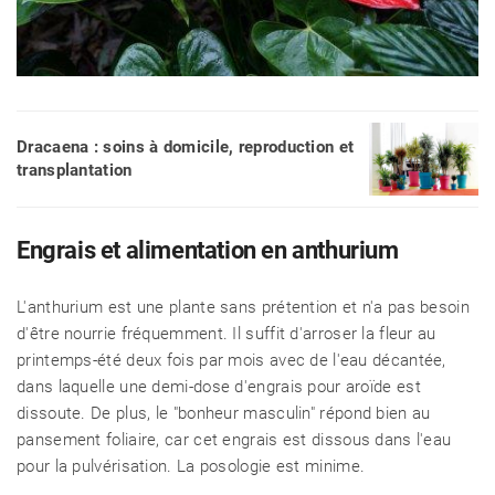
Dracaena : soins à domicile, reproduction et
transplantation
Engrais et alimentation en anthurium
L'anthurium est une plante sans prétention et n'a pas besoin
d'être nourrie fréquemment. Il suffit d'arroser la fleur au
printemps-été deux fois par mois avec de l'eau décantée,
dans laquelle une demi-dose d'engrais pour aroïde est
dissoute. De plus, le "bonheur masculin" répond bien au
pansement foliaire, car cet engrais est dissous dans l'eau
pour la pulvérisation. La posologie est minime.