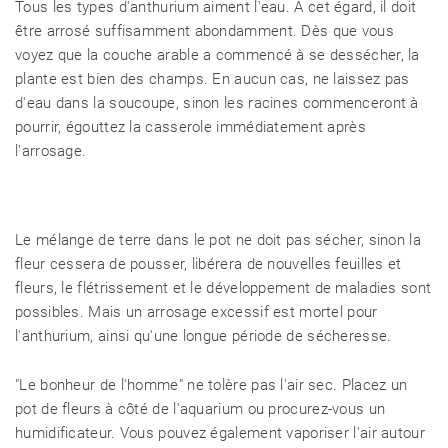
Tous les types d'anthurium aiment l'eau. À cet égard, il doit
être arrosé suffisamment abondamment. Dès que vous
voyez que la couche arable a commencé à se dessécher, la
plante est bien des champs. En aucun cas, ne laissez pas
d'eau dans la soucoupe, sinon les racines commenceront à
pourrir, égouttez la casserole immédiatement après
l'arrosage.
Le mélange de terre dans le pot ne doit pas sécher, sinon la
fleur cessera de pousser, libérera de nouvelles feuilles et
fleurs, le flétrissement et le développement de maladies sont
possibles. Mais un arrosage excessif est mortel pour
l'anthurium, ainsi qu'une longue période de sécheresse.
"Le bonheur de l'homme" ne tolère pas l'air sec. Placez un
pot de fleurs à côté de l'aquarium ou procurez-vous un
humidificateur. Vous pouvez également vaporiser l'air autour