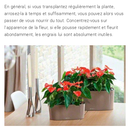
En général, si vous transplantez régulièrement la plante,
arrosez-la à temps et suffisamment, vous pouvez alors vous
passer de vous nourrir du tout. Concentrez-vous sur
l'apparence de la fleur, si elle pousse rapidement et fleurit
abondamment, les engrais lui sont absolument inutiles.