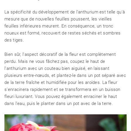
La spécificité du développement de l'anthurium est telle qu'à
mesure que de nouvelles feuilles poussent, les vieilles
feuilles inférieures meurent. En conséquence, un tronc
noueux est formé, recouvert de restes séchés et sombres
des tiges.
Bien sûr, l'aspect décoratif de la fleur est complètement
perdu. Mais ne vous fâchez pas, coupez le haut de
l'anthurium avec un couteau bien aiguisé, en laissant
plusieurs entre-nœuds, et plantez-le dans un pot séparé avec
de la terre fraîche et humidifiée pour les aroïdes. La fleur
s'enracinera rapidement et se transformera en un buisson
fleuri luxuriant. Vous pouvez également enraciner le haut
dans l'eau, puis le planter dans un pot avec de la terre.