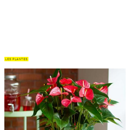
LES PLANTES