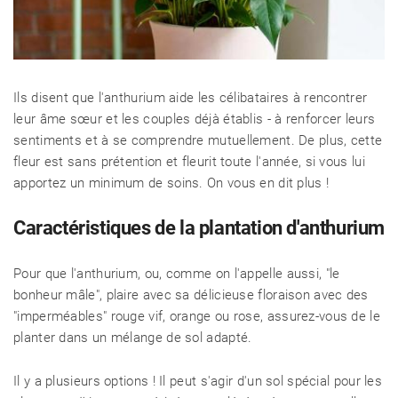
Ils disent que l'anthurium aide les célibataires à rencontrer
leur âme sœur et les couples déjà établis - à renforcer leurs
sentiments et à se comprendre mutuellement. De plus, cette
fleur est sans prétention et fleurit toute l'année, si vous lui
apportez un minimum de soins. On vous en dit plus !
Caractéristiques de la plantation d'anthurium
Pour que l'anthurium, ou, comme on l'appelle aussi, "le
bonheur mâle", plaire avec sa délicieuse floraison avec des
"imperméables" rouge vif, orange ou rose, assurez-vous de le
planter dans un mélange de sol adapté.
Il y a plusieurs options ! Il peut s'agir d'un sol spécial pour les