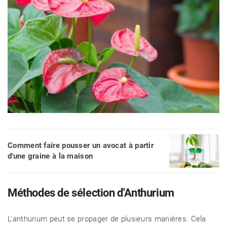
Comment faire pousser un avocat à partir
d'une graine à la maison
Méthodes de sélection d'Anthurium
L'anthurium peut se propager de plusieurs manières. Cela