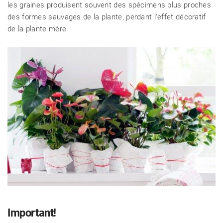
les graines produisent souvent des spécimens plus proches
des formes sauvages de la plante, perdant l'effet décoratif
de la plante mère.
Important!