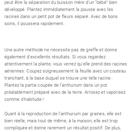
peut être la séparation du buisson mère d'un "bébé" bien
développé. Plantez immédiatement la pousse avec les
racines dans un petit pot de fleurs séparé. Avec de bons
soins, il poussera rapidement.
Une autre méthode ne nécessite pas de greffe et donne
également d'excellents résultats. Si vous regardez
attentivement la plante, vous verrez qu'elle prend des racines
aériennes. Coupez soigneusement la feuille avec un couteau
tranchant, à la base duquel se trouve une telle racine.
Plantez la partie coupée de l'anthurium dans un pot
préalablement préparé avec de la terre. Arrosez et vaporisez
comme d'habitude !
Quant à la reproduction de l'anthurium par graines, elle est
bien réelle, mais tout de même, à la maison, elle est trop
compliquée et donne rarement un résultat positif. De plus,