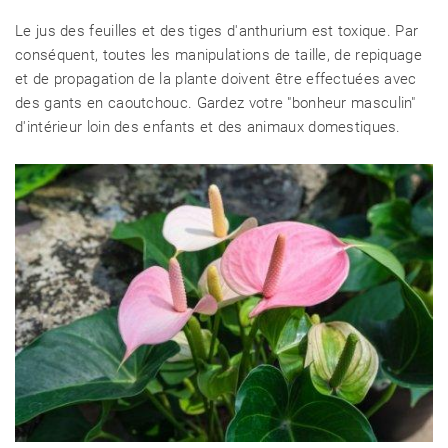
Le jus des feuilles et des tiges d'anthurium est toxique. Par
conséquent, toutes les manipulations de taille, de repiquage
et de propagation de la plante doivent être effectuées avec
des gants en caoutchouc. Gardez votre "bonheur masculin"
d'intérieur loin des enfants et des animaux domestiques.