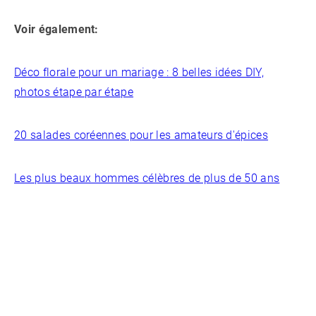
Voir également:
Déco florale pour un mariage : 8 belles idées DIY,
photos étape par étape
20 salades coréennes pour les amateurs d'épices
Les plus beaux hommes célèbres de plus de 50 ans