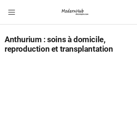
Anthurium : soins à domicile,
reproduction et transplantation