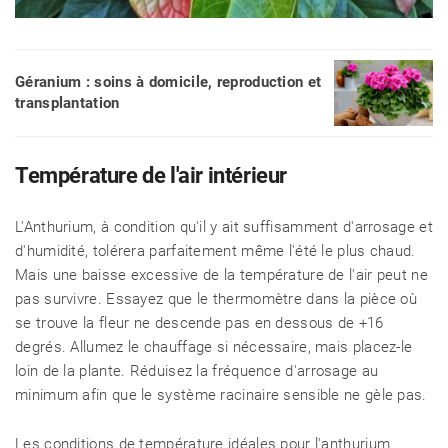
Géranium : soins à domicile, reproduction et
transplantation
Température de l'air intérieur
L'Anthurium, à condition qu'il y ait suffisamment d'arrosage et
d'humidité, tolérera parfaitement même l'été le plus chaud.
Mais une baisse excessive de la température de l'air peut ne
pas survivre. Essayez que le thermomètre dans la pièce où
se trouve la fleur ne descende pas en dessous de +16
degrés. Allumez le chauffage si nécessaire, mais placez-le
loin de la plante. Réduisez la fréquence d'arrosage au
minimum afin que le système racinaire sensible ne gèle pas.
Les conditions de température idéales pour l'anthurium