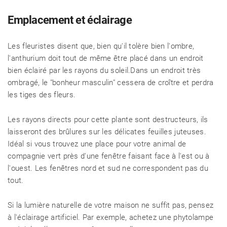
Emplacement et éclairage
Les fleuristes disent que, bien qu'il tolère bien l'ombre,
l'anthurium doit tout de même être placé dans un endroit
bien éclairé par les rayons du soleil.Dans un endroit très
ombragé, le "bonheur masculin" cessera de croître et perdra
les tiges des fleurs.
Les rayons directs pour cette plante sont destructeurs, ils
laisseront des brûlures sur les délicates feuilles juteuses.
Idéal si vous trouvez une place pour votre animal de
compagnie vert près d'une fenêtre faisant face à l'est ou à
l'ouest. Les fenêtres nord et sud ne correspondent pas du
tout.
Si la lumière naturelle de votre maison ne suffit pas, pensez
à l'éclairage artificiel. Par exemple, achetez une phytolampe