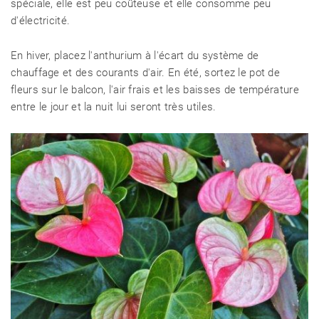
spéciale, elle est peu coûteuse et elle consomme peu
d'électricité.
En hiver, placez l'anthurium à l'écart du système de
chauffage et des courants d'air. En été, sortez le pot de
fleurs sur le balcon, l'air frais et les baisses de température
entre le jour et la nuit lui seront très utiles.