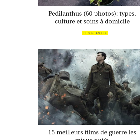
Pedilanthus (60 photos): types,
culture et soins à domicile
LES PLANTES
15 meilleurs films de guerre les