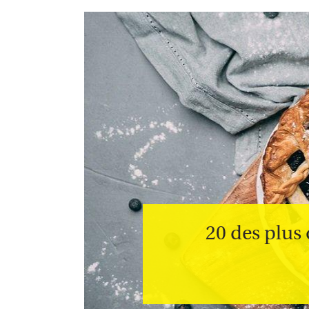
20 des plus 