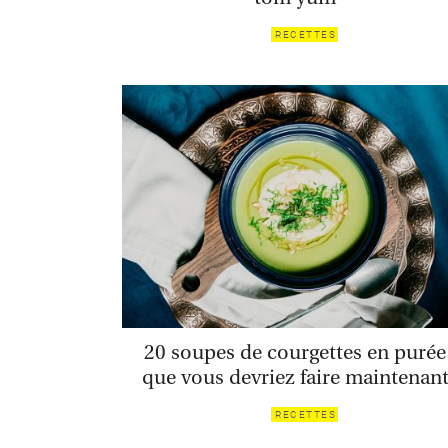
RECETTES
20 soupes de courgettes en purée
que vous devriez faire maintenan
RECETTES