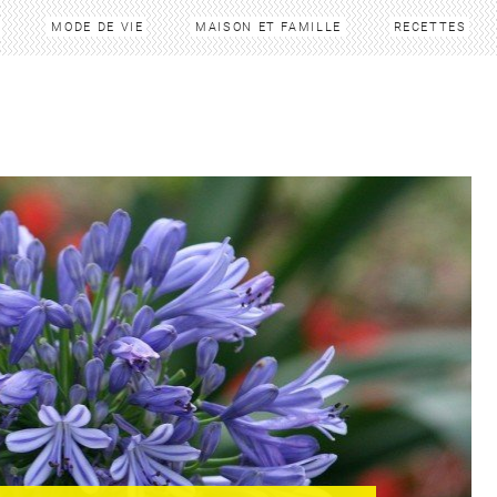
MODE DE VIE
MAISON ET FAMILLE
RECETTES