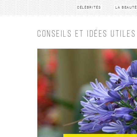
CÉLÉBRITÉS
LA BEAUTÉ
CONSEILS ET IDÉES UTILES