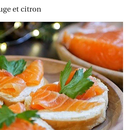
ge et citron