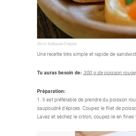
Une recette très simple et rapide de sandwich
Tu auras besoin de:
300 g de poisson rouge, 
Préparation:
1. Il est préférable de prendre du poisson ro
saupoudré d'épices. Coupez le filet de poisso
Lavez et séchez le citron, coupez-le en fines