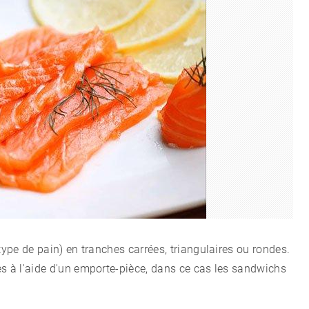
type de pain) en tranches carrées, triangulaires ou rondes.
es à l'aide d'un emporte-pièce, dans ce cas les sandwichs