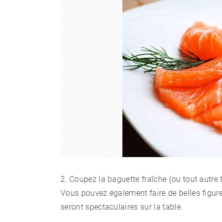
2. Coupez la baguette fraîche (ou tout autre 
Vous pouvez également faire de belles figur
seront spectaculaires sur la table.