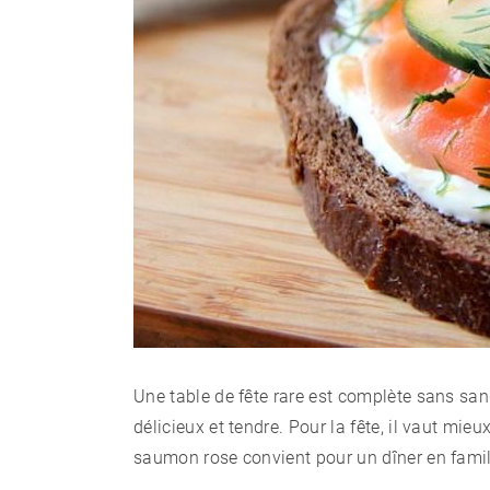
Une table de fête rare est complète sans san
délicieux et tendre. Pour la fête, il vaut m
saumon rose convient pour un dîner en famill