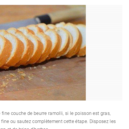
fine couche de beurre ramolli, si le poisson est gras,
s fine ou sautez complètement cette étape. Disposez les