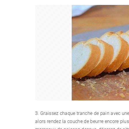
3. Graissez chaque tranche de pain avec une 
alors rendez la couche de beurre encore plu