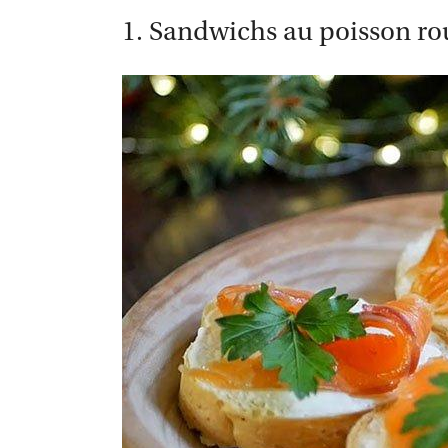
1. Sandwichs au poisson rou