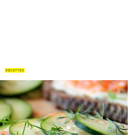
RECETTES