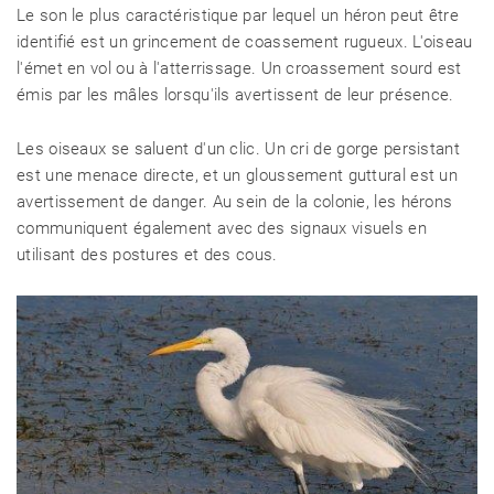
Le son le plus caractéristique par lequel un héron peut être
RECETTES
identifié est un grincement de coassement rugueux. L'oiseau
l'émet en vol ou à l'atterrissage. Un croassement sourd est
émis par les mâles lorsqu'ils avertissent de leur présence.
CHALET D'ÉTÉ ET JARDIN
Les oiseaux se saluent d'un clic. Un cri de gorge persistant
est une menace directe, et un gloussement guttural est un
avertissement de danger. Au sein de la colonie, les hérons
communiquent également avec des signaux visuels en
utilisant des postures et des cous.