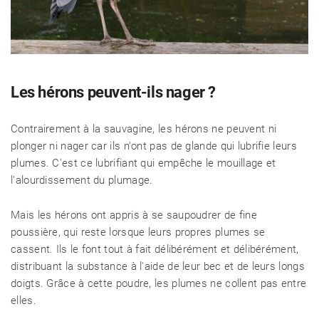
Les hérons peuvent-ils nager ?
Contrairement à la sauvagine, les hérons ne peuvent ni
plonger ni nager car ils n'ont pas de glande qui lubrifie leurs
plumes. C'est ce lubrifiant qui empêche le mouillage et
l'alourdissement du plumage.
Mais les hérons ont appris à se saupoudrer de fine
poussière, qui reste lorsque leurs propres plumes se
cassent. Ils le font tout à fait délibérément et délibérément,
distribuant la substance à l'aide de leur bec et de leurs longs
doigts. Grâce à cette poudre, les plumes ne collent pas entre
elles.