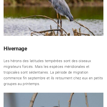
Hivernage
Les hérons des latitudes tempérées sont des oiseaux
migrateurs forcés. Mais les espèces méridionales et
tropicales sont sédentaires. La période de migration
commence fin septembre et ils retournent chez eux en petits
groupes au printemps.