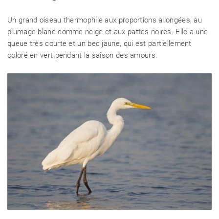
Un grand oiseau thermophile aux proportions allongées, au
plumage blanc comme neige et aux pattes noires. Elle a une
queue très courte et un bec jaune, qui est partiellement
coloré en vert pendant la saison des amours.