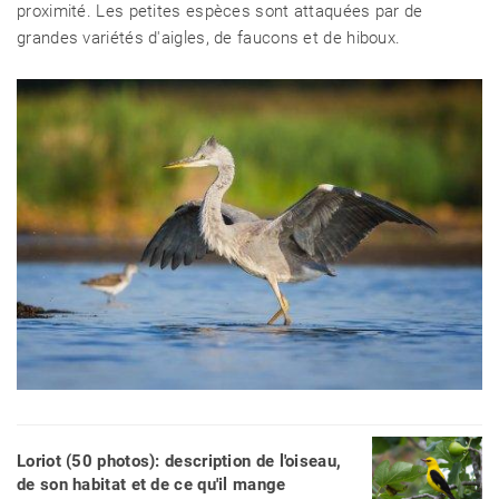
proximité. Les petites espèces sont attaquées par de
grandes variétés d'aigles, de faucons et de hiboux.
Loriot (50 photos): description de l'oiseau,
de son habitat et de ce qu'il mange