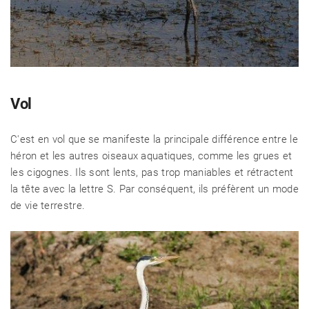
Vol
C'est en vol que se manifeste la principale différence entre le
héron et les autres oiseaux aquatiques, comme les grues et
les cigognes. Ils sont lents, pas trop maniables et rétractent
la tête avec la lettre S. Par conséquent, ils préfèrent un mode
de vie terrestre.