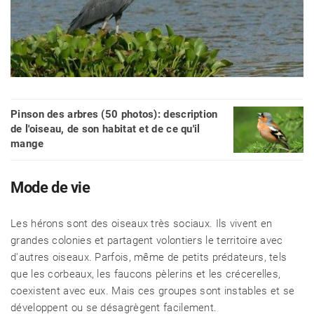
Pinson des arbres (50 photos): description
de l'oiseau, de son habitat et de ce qu'il
mange
Mode de vie
Les hérons sont des oiseaux très sociaux. Ils vivent en
grandes colonies et partagent volontiers le territoire avec
d'autres oiseaux. Parfois, même de petits prédateurs, tels
que les corbeaux, les faucons pèlerins et les crécerelles,
coexistent avec eux. Mais ces groupes sont instables et se
développent ou se désagrègent facilement.