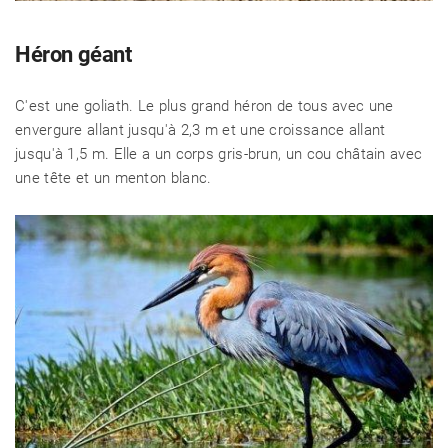
Héron géant
C'est une goliath. Le plus grand héron de tous avec une
envergure allant jusqu'à 2,3 m et une croissance allant
jusqu'à 1,5 m. Elle a un corps gris-brun, un cou châtain avec
une tête et un menton blanc.