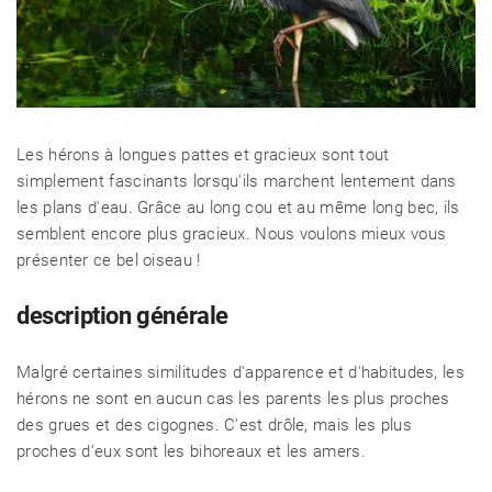
Les hérons à longues pattes et gracieux sont tout
simplement fascinants lorsqu'ils marchent lentement dans
les plans d'eau. Grâce au long cou et au même long bec, ils
semblent encore plus gracieux. Nous voulons mieux vous
présenter ce bel oiseau !
description générale
Malgré certaines similitudes d'apparence et d'habitudes, les
hérons ne sont en aucun cas les parents les plus proches
des grues et des cigognes. C'est drôle, mais les plus
proches d'eux sont les bihoreaux et les amers.