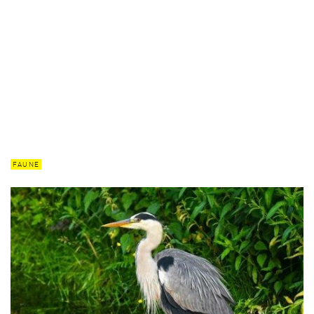
FAUNE