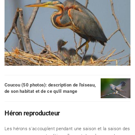
Coucou (50 photos): description de l'oiseau,
de son habitat et de ce qu'il mange
Héron reproducteur
Les hérons s'accouplent pendant une saison et la saison des