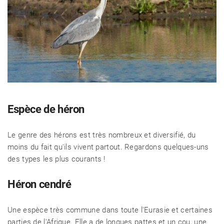
Espèce de héron
Le genre des hérons est très nombreux et diversifié, du
moins du fait qu'ils vivent partout. Regardons quelques-uns
des types les plus courants !
Héron cendré
Une espèce très commune dans toute l'Eurasie et certaines
parties de l'Afrique. Elle a de longues pattes et un cou, une