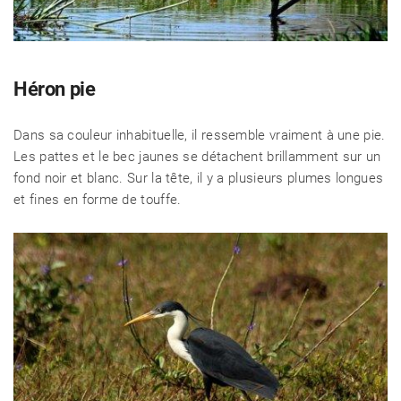
Héron pie
Dans sa couleur inhabituelle, il ressemble vraiment à une pie.
Les pattes et le bec jaunes se détachent brillamment sur un
fond noir et blanc. Sur la tête, il y a plusieurs plumes longues
et fines en forme de touffe.