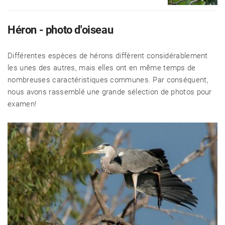
Héron - photo d'oiseau
Différentes espèces de hérons diffèrent considérablement
les unes des autres, mais elles ont en même temps de
nombreuses caractéristiques communes. Par conséquent,
nous avons rassemblé une grande sélection de photos pour
examen!