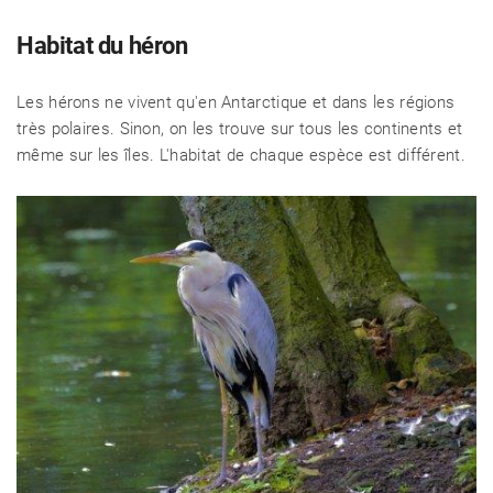
Habitat du héron
Les hérons ne vivent qu'en Antarctique et dans les régions
très polaires. Sinon, on les trouve sur tous les continents et
même sur les îles. L'habitat de chaque espèce est différent.