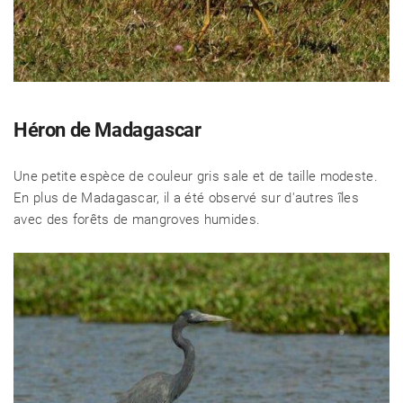
Héron de Madagascar
Une petite espèce de couleur gris sale et de taille modeste.
En plus de Madagascar, il a été observé sur d'autres îles
avec des forêts de mangroves humides.