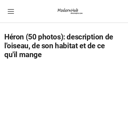
Héron (50 photos): description de
l'oiseau, de son habitat et de ce
qu'il mange