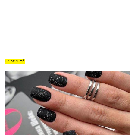
LA BEAUTÉ