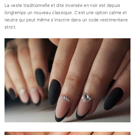
La veste traditionnelle et dite inversée en noir est depuis
longtemps un nouveau classique. C'est une option calme et
neutre qui peut même s'inscrire dans un code vestimentaire
strict.