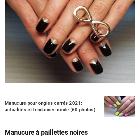
Manucure pour ongles carrés 2021:
actualités et tendances mode (60 photos)
Manucure à paillettes noires