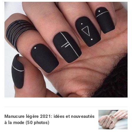
Manucure légère 2021: idées et nouveautés
à la mode (50 photos)