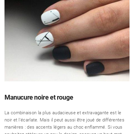
Manucure noire et rouge
La combinaison la plus audacieuse et extravagante est le
noir et l'écarlate. Mais il peut aussi être joué de différentes
manières : des accents légers au choc enflammé. Si vous