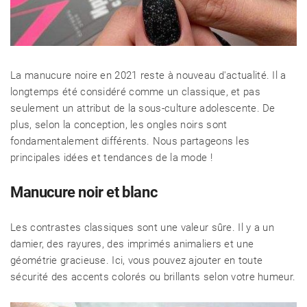
La manucure noire en 2021 reste à nouveau d'actualité. Il a
longtemps été considéré comme un classique, et pas
seulement un attribut de la sous-culture adolescente. De
plus, selon la conception, les ongles noirs sont
fondamentalement différents. Nous partageons les
principales idées et tendances de la mode !
Manucure noir et blanc
Les contrastes classiques sont une valeur sûre. Il y a un
damier, des rayures, des imprimés animaliers et une
géométrie gracieuse. Ici, vous pouvez ajouter en toute
sécurité des accents colorés ou brillants selon votre humeur.