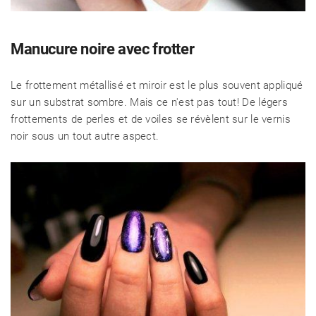
Manucure noire avec frotter
Le frottement métallisé et miroir est le plus souvent appliqué
sur un substrat sombre. Mais ce n'est pas tout! De légers
frottements de perles et de voiles se révèlent sur le vernis
noir sous un tout autre aspect.