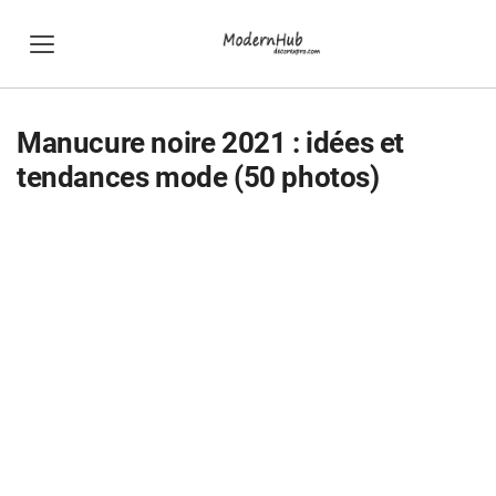
Manucure noire 2021 : idées et
tendances mode (50 photos)