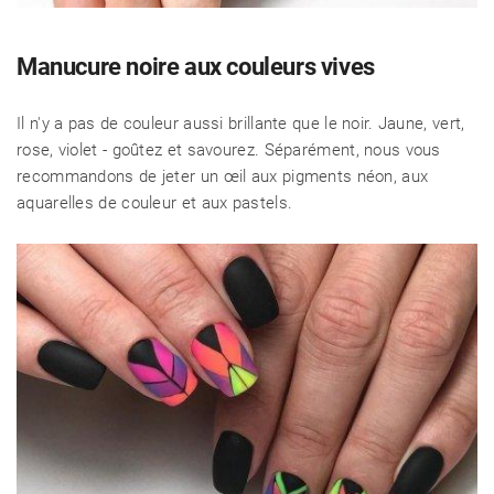
Manucure noire aux couleurs vives
Il n'y a pas de couleur aussi brillante que le noir. Jaune, vert,
rose, violet - goûtez et savourez. Séparément, nous vous
recommandons de jeter un œil aux pigments néon, aux
aquarelles de couleur et aux pastels.