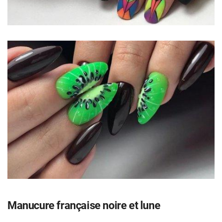
Manucure française noire et lune