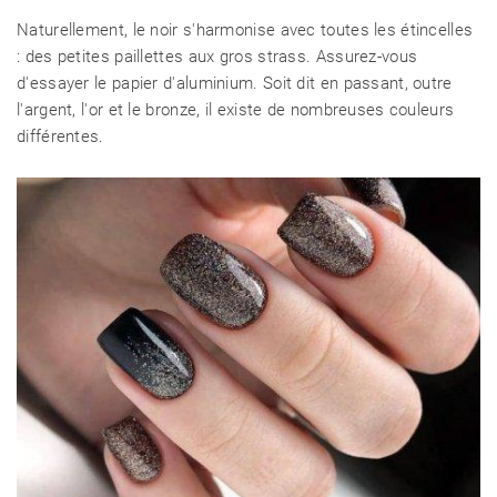
Naturellement, le noir s'harmonise avec toutes les étincelles
: des petites paillettes aux gros strass. Assurez-vous
d'essayer le papier d'aluminium. Soit dit en passant, outre
l'argent, l'or et le bronze, il existe de nombreuses couleurs
différentes.