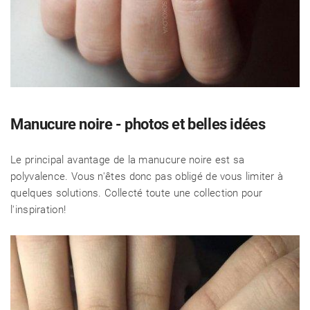
Manucure noire - photos et belles idées
Le principal avantage de la manucure noire est sa
polyvalence. Vous n'êtes donc pas obligé de vous limiter à
quelques solutions. Collecté toute une collection pour
l'inspiration!