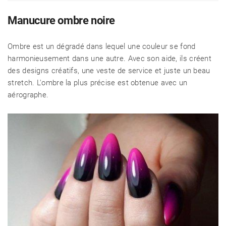
Manucure ombre noire
Ombre est un dégradé dans lequel une couleur se fond
harmonieusement dans une autre. Avec son aide, ils créent
des designs créatifs, une veste de service et juste un beau
stretch. L'ombre la plus précise est obtenue avec un
aérographe.