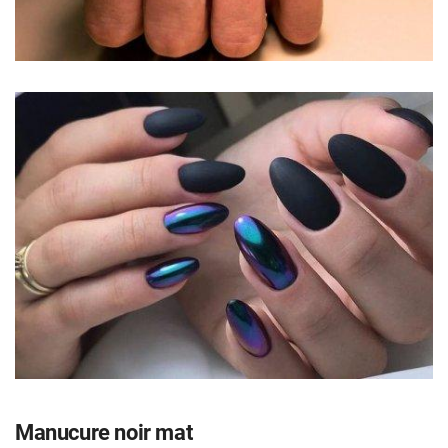
Manucure noir mat