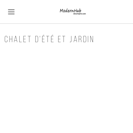
CHALET D'ÉTÉ ET JARDIN