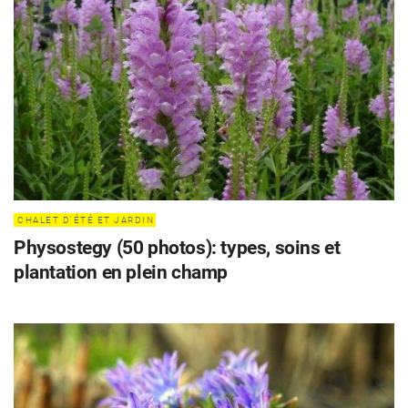
CHALET D'ÉTÉ ET JARDIN
Physostegy (50 photos): types, soins et
plantation en plein champ