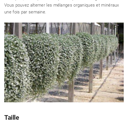
Vous pouvez alterner les mélanges organiques et minéraux
une fois par semaine.
Taille