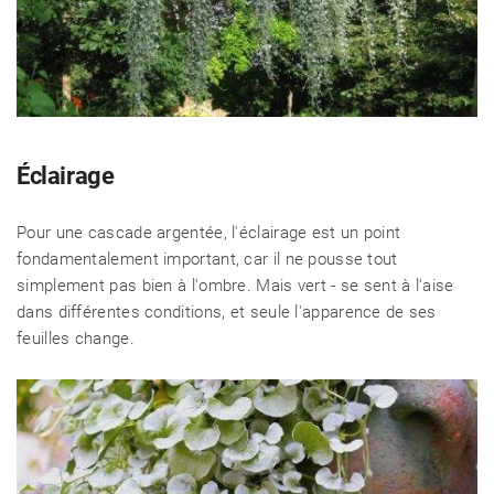
Éclairage
Pour une cascade argentée, l'éclairage est un point
fondamentalement important, car il ne pousse tout
simplement pas bien à l'ombre. Mais vert - se sent à l'aise
dans différentes conditions, et seule l'apparence de ses
feuilles change.