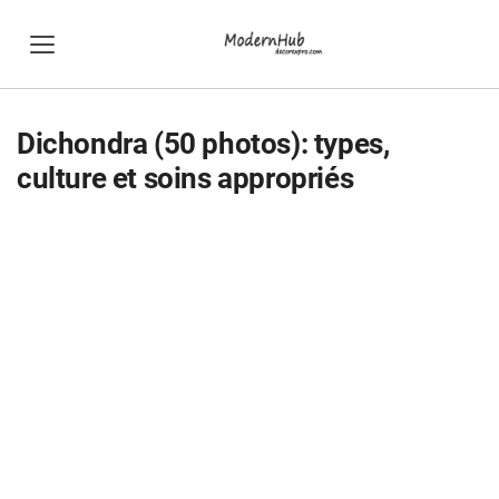
Dichondra (50 photos): types,
culture et soins appropriés