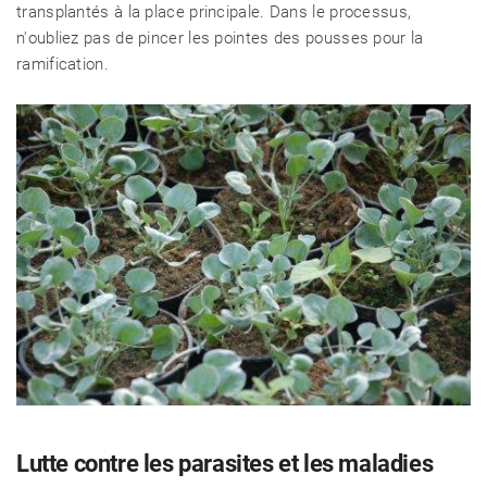
transplantés à la place principale. Dans le processus,
n'oubliez pas de pincer les pointes des pousses pour la
ramification.
Lutte contre les parasites et les maladies