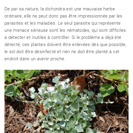
De par sa nature, la dichondra est une mauvaise herbe
ordinaire, elle ne peut donc pas être impressionnée par les
parasites et les maladies. Le seul parasite qui représente
une menace sérieuse sont les nématodes, qui sont difficiles
à détecter et inutiles à contrôler. Si le problème a déjà été
détecté, ces plantes doivent être enlevées dès que possible,
le sol doit être désinfecté et rien ne doit être planté à cet
endroit dans un avenir proche.