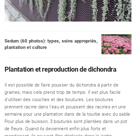
Sedum (60 photos): types, soins appropriés,
plantation et culture
Plantation et reproduction de dichondra
Il est possible de faire pousser du dichondra à partir de
graines, mais cela prend trop de temps. Il est plus facile
d'utiliser des couches et des boutures. Les boutures
prennent racine dans l'eau et poussent des racines en une
semaine pour une plantation dans de la tourbe avec du sable.
Pour plus de buisson, 3 boutures sont plantées dans un pot
de fleurs. Quand ils deviennent enfin plus forts et