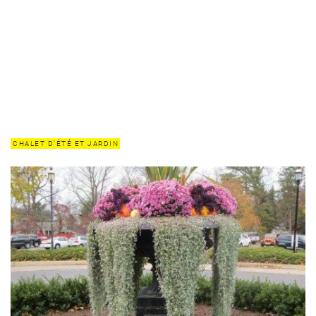
CHALET D'ÉTÉ ET JARDIN