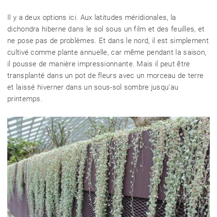
Il y a deux options ici. Aux latitudes méridionales, la
dichondra hiberne dans le sol sous un film et des feuilles, et
ne pose pas de problèmes. Et dans le nord, il est simplement
cultivé comme plante annuelle, car même pendant la saison,
il pousse de manière impressionnante. Mais il peut être
transplanté dans un pot de fleurs avec un morceau de terre
et laissé hiverner dans un sous-sol sombre jusqu'au
printemps.