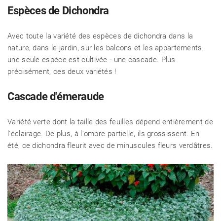
Espèces de Dichondra
Avec toute la variété des espèces de dichondra dans la
nature, dans le jardin, sur les balcons et les appartements,
une seule espèce est cultivée - une cascade. Plus
précisément, ces deux variétés !
Cascade d'émeraude
Variété verte dont la taille des feuilles dépend entièrement de
l'éclairage. De plus, à l'ombre partielle, ils grossissent. En
été, ce dichondra fleurit avec de minuscules fleurs verdâtres.