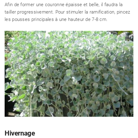
Afin de former une couronne épaisse et belle, il faudra la
tailler progressivement. Pour stimuler la ramification, pincez
les pousses principales à une hauteur de 7-8 cm.
Hivernage