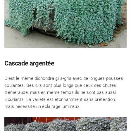
Cascade argentée
C'est le même dichondra gris-gris avec de longues pousses
coulantes. Ses cils sont plus longs que ceux des chutes
d'émeraude, mais en même temps ils ne sont pas aussi
luxuriants. La variété est étonnamment sans prétention,
mais nécessite un éclairage lumineux.