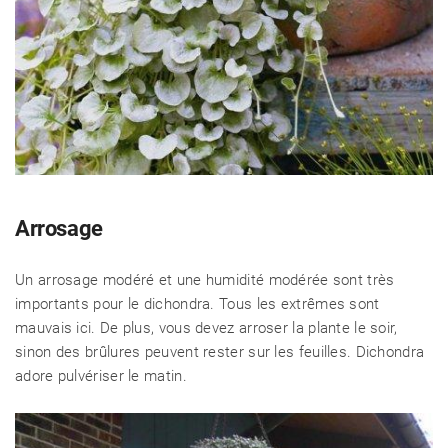
Arrosage
Un arrosage modéré et une humidité modérée sont très
importants pour le dichondra. Tous les extrêmes sont
mauvais ici. De plus, vous devez arroser la plante le soir,
sinon des brûlures peuvent rester sur les feuilles. Dichondra
adore pulvériser le matin.