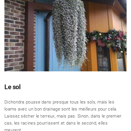
Le sol
Dichondra pousse dans presque tous les sols, mais les
loams avec un bon drainage sont les meilleurs pour cela.
Laissez sécher le terreux, mais pas. Sinon, dans le premier
cas, les racines pourrissent et dans le second, elles
meurent.