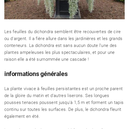
Les feuilles du dichondra semblent être recouvertes de cire
ou d'argent. Il a fière allure dans les jardinières et les grands
conteneurs. La dichondra est sans aucun doute l'une des
plantes ampeleuses les plus spectaculaires, et pour une
raison elle a été surnommée une cascade !
informations générales
La plante vivace à feuilles persistantes est un proche parent
de la gloire du matin et d'autres liserons. Ses longues
pousses tenaces poussent jusqu'à 1,5 m et forment un tapis
continu sur toutes les surfaces. De plus, le dichondra fleurit
également en été.