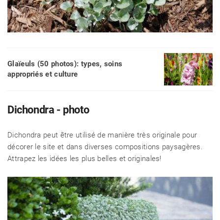
Glaïeuls (50 photos): types, soins
appropriés et culture
Dichondra - photo
Dichondra peut être utilisé de manière très originale pour
décorer le site et dans diverses compositions paysagères.
Attrapez les idées les plus belles et originales!