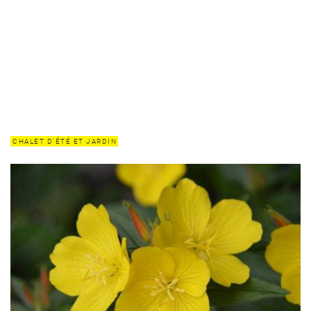
CHALET D'ÉTÉ ET JARDIN