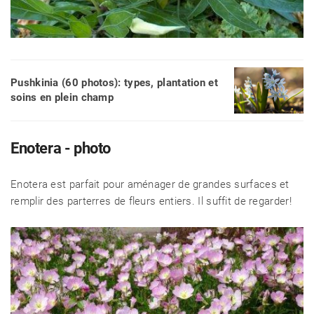
Pushkinia (60 photos): types, plantation et
soins en plein champ
Enotera - photo
Enotera est parfait pour aménager de grandes surfaces et
remplir des parterres de fleurs entiers. Il suffit de regarder!