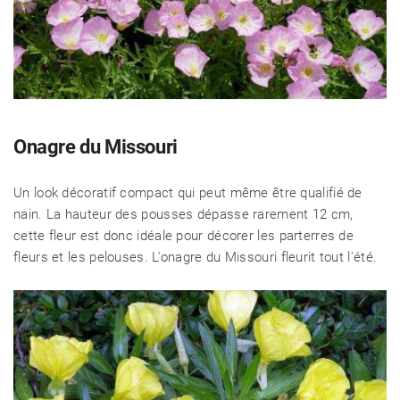
Onagre du Missouri
Un look décoratif compact qui peut même être qualifié de
nain. La hauteur des pousses dépasse rarement 12 cm,
cette fleur est donc idéale pour décorer les parterres de
fleurs et les pelouses. L'onagre du Missouri fleurit tout l'été.