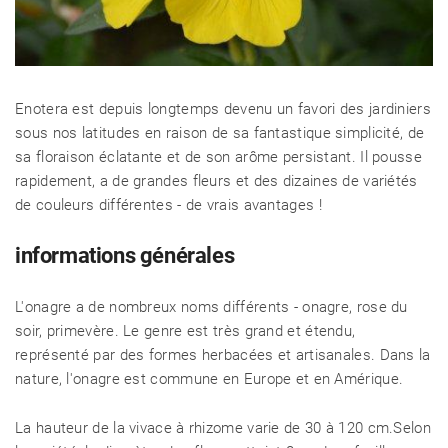
Enotera est depuis longtemps devenu un favori des jardiniers
sous nos latitudes en raison de sa fantastique simplicité, de
sa floraison éclatante et de son arôme persistant. Il pousse
rapidement, a de grandes fleurs et des dizaines de variétés
de couleurs différentes - de vrais avantages !
informations générales
L'onagre a de nombreux noms différents - onagre, rose du
soir, primevère. Le genre est très grand et étendu,
représenté par des formes herbacées et artisanales. Dans la
nature, l'onagre est commune en Europe et en Amérique.
La hauteur de la vivace à rhizome varie de 30 à 120 cm.Selon