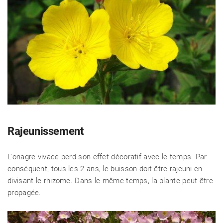
Rajeunissement
L'onagre vivace perd son effet décoratif avec le temps. Par
conséquent, tous les 2 ans, le buisson doit être rajeuni en
divisant le rhizome. Dans le même temps, la plante peut être
propagée.