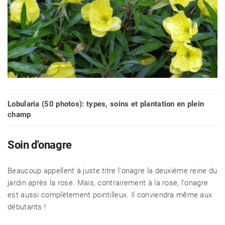
Lobularia (50 photos): types, soins et plantation en plein
champ
Soin d'onagre
Beaucoup appellent à juste titre l'onagre la deuxième reine du
jardin après la rose. Mais, contrairement à la rose, l'onagre
est aussi complètement pointilleux. Il conviendra même aux
débutants !