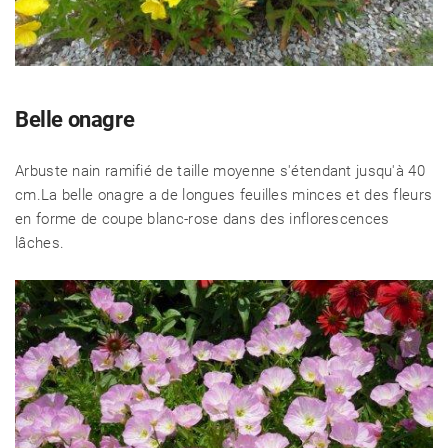
Belle onagre
Arbuste nain ramifié de taille moyenne s'étendant jusqu'à 40
cm.La belle onagre a de longues feuilles minces et des fleurs
en forme de coupe blanc-rose dans des inflorescences
lâches.