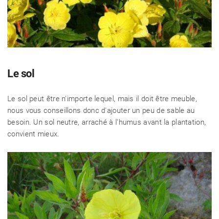
Le sol
Le sol peut être n'importe lequel, mais il doit être meuble,
nous vous conseillons donc d'ajouter un peu de sable au
besoin. Un sol neutre, arraché à l'humus avant la plantation,
convient mieux.