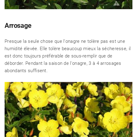
Arrosage
Presque la seule chose que l'onagre ne tolère pas est une
humidité élevée. Elle tolère beaucoup mieux la sécheresse, il
est donc toujours préférable de sous-remplir que de
déborder. Pendant la saison de l'onagre, 3 à 4 arrosages
abondants suffisent.