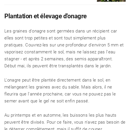
Plantation et élevage d'onagre
Les graines d'onagre sont germées dans un récipient car
elles sont trop petites et sont tout simplement plus
pratiques. Couvrez-les sur une profondeur d'environ 5 mm et
vaporisez constamment le sol, mais ne laissez pas l'eau
stagner - et après 2 semaines, des semis apparaîtront.
Début mai, ils peuvent être transplantés dans le jardin.
L'onagre peut être plantée directement dans le sol, en
mélangeant les graines avec du sable. Mais alors, il ne
fleurira que l'année prochaine, car vous ne pouvez pas le
semer avant que le gel ne soit enfin passé.
Au printemps et en automne, les buissons les plus hauts
peuvent être divisés. Pour ce faire, vous n'avez pas besoin de
le déterrer complètement, mais il suffit de couper