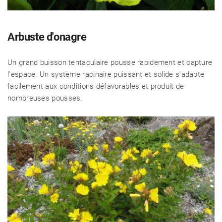
Arbuste d'onagre
Un grand buisson tentaculaire pousse rapidement et capture
l'espace. Un système racinaire puissant et solide s'adapte
facilement aux conditions défavorables et produit de
nombreuses pousses.