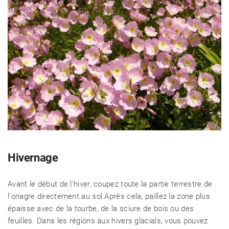
Hivernage
Avant le début de l'hiver, coupez toute la partie terrestre de
l'onagre directement au sol.Après cela, paillez la zone plus
épaisse avec de la tourbe, de la sciure de bois ou des
feuilles. Dans les régions aux hivers glacials, vous pouvez