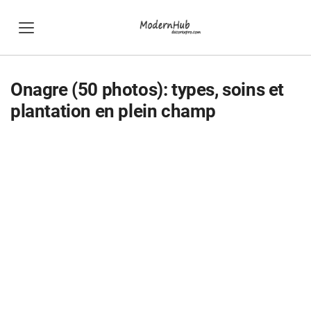
Onagre (50 photos): types, soins et
plantation en plein champ