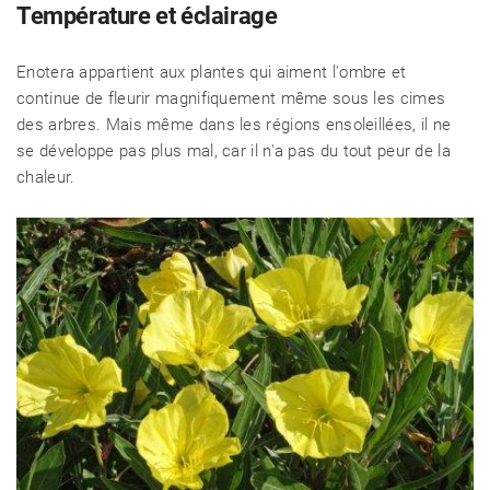
Température et éclairage
Enotera appartient aux plantes qui aiment l'ombre et
continue de fleurir magnifiquement même sous les cimes
des arbres. Mais même dans les régions ensoleillées, il ne
se développe pas plus mal, car il n'a pas du tout peur de la
chaleur.