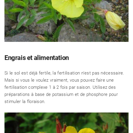
Engrais et alimentation
Si le sol est déjà fertile, la fertilisation n'est pas nécessaire.
Mais si vous le voulez vraiment, vous pouvez faire une
fertilisation complexe 1 à 2 fois par saison. Utilisez des
préparations à base de potassium et de phosphore pour
stimuler la floraison.