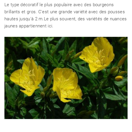
Le type décoratif le plus populaire avec des bourgeons
brillants et gros. C'est une grande variété avec des pousses
hautes jusqu'à 2 m.Le plus souvent, des variétés de nuances
jaunes appartiennent ici.