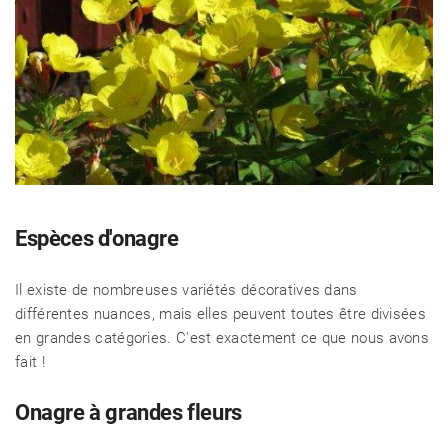
Espèces d'onagre
Il existe de nombreuses variétés décoratives dans
différentes nuances, mais elles peuvent toutes être divisées
en grandes catégories. C'est exactement ce que nous avons
fait !
Onagre à grandes fleurs