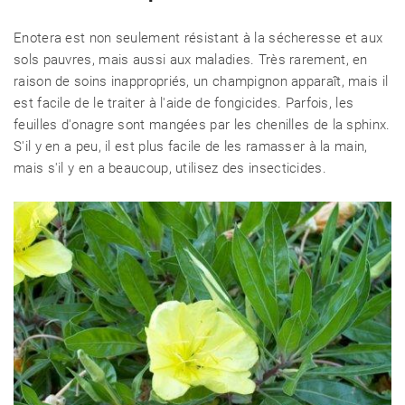
Enotera est non seulement résistant à la sécheresse et aux
sols pauvres, mais aussi aux maladies. Très rarement, en
raison de soins inappropriés, un champignon apparaît, mais il
est facile de le traiter à l'aide de fongicides. Parfois, les
feuilles d'onagre sont mangées par les chenilles de la sphinx.
S'il y en a peu, il est plus facile de les ramasser à la main,
mais s'il y en a beaucoup, utilisez des insecticides.