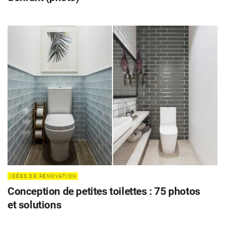
IDÉES DE RÉNOVATION
Conception de petites toilettes : 75 photos
et solutions