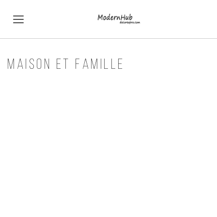
MAISON ET FAMILLE