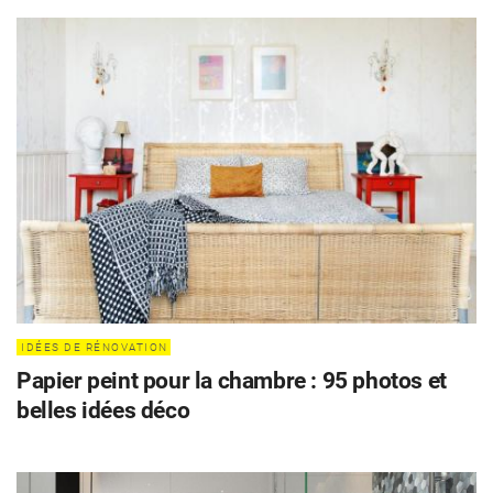
IDÉES DE RÉNOVATION
Papier peint pour la chambre : 95 photos et
belles idées déco