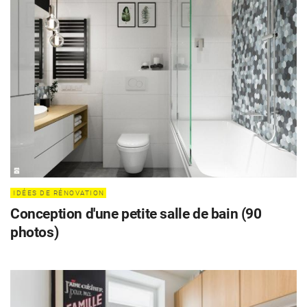
IDÉES DE RÉNOVATION
Conception d'une petite salle de bain (90
photos)