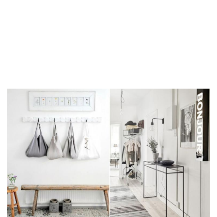
CÉLÉBRITÉS
LA BEAUTÉ