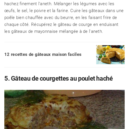
hachez finement l'aneth. Mélanger les légumes avec les
œufs, le sel, le poivre et la farine. Cuire les gâteaux dans une
poêle bien chauffée avec du beurre, en les faisant frire de
chaque côté. Récupérez le gâteau de courge en enduisant
les gâteaux de mayonnaise mélangée à de l'aneth.
12 recettes de gâteaux maison faciles
5. Gâteau de courgettes au poulet haché