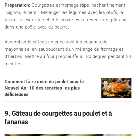
Préparation:
Courgettes et fromage râpé, hacher finement
l'oignon, le persil. Mélanger les légumes avec les œufs, la
farine, la levure, le sel et le poivre. Faire revenir les gâteaux
dans une poêle avec du beurre.
Assembler le gâteau en enduisant les couches de
mayonnaise, en saupoudrant d'un mélange de fromage et
d'herbes. Mettre au four préchauffé à 180 degrés pendant 20
minutes.
Comment faire cuire du poulet pour le
Nouvel An: 10 des recettes les plus
délicieuses
9. Gâteau de courgettes au poulet et à
l'ananas