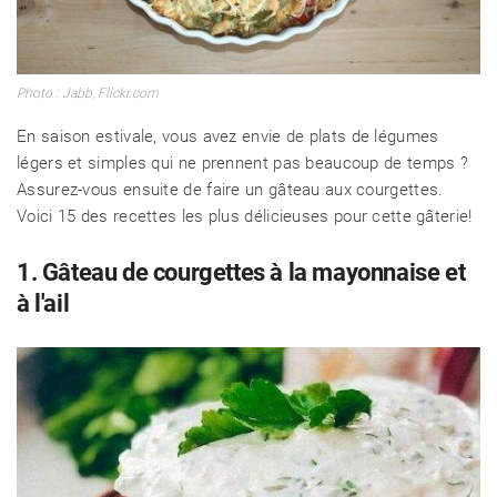
Photo : Jabb, Flickr.com
En saison estivale, vous avez envie de plats de légumes
légers et simples qui ne prennent pas beaucoup de temps ?
Assurez-vous ensuite de faire un gâteau aux courgettes.
Voici 15 des recettes les plus délicieuses pour cette gâterie!
1. Gâteau de courgettes à la mayonnaise et
à l'ail