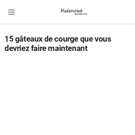
15 gâteaux de courge que vous
devriez faire maintenant