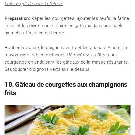
huile végétale pour la friture.
Préparation:
Râper les courgettes, ajouter les œufs, la farine,
le sel et le poivre moulu. Cuire les gâteaux dans une poêle
bien chauffée avec du beurre.
Hacher la viande, les oignons verts et les ananas. Ajouter la
mayonnaise et bien mélanger. Récupérez le gâteau aux
courgettes en enduisant les gâteaux de la masse résultante.
Saupoudrer d'oignons verts sur le dessus.
10. Gâteau de courgettes aux champignons
frits