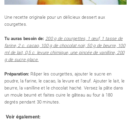
Une recette originale pour un délicieux dessert aux
courgettes.
Tu auras besoin de:
200 g de courgettes, 1 œuf, 1 tasse de
farine, 2 c. cacao, 100 g de chocolat noir, 50 g de beurre, 100
ml de lait, 0,5 c. levure chimique, une pincée de vanilline, 200
g de sucre glace.
Préparation:
Râper les courgettes, ajouter le sucre en
poudre, la farine, le cacao, la levure et l'œuf. Ajouter le lait, le
beurre, la vanilline et le chocolat haché. Versez la pâte dans
un moule beurré et faites cuire le gâteau au four à 180
degrés pendant 30 minutes.
Voir également: