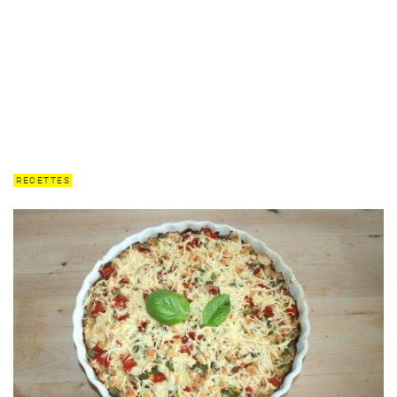
RECETTES