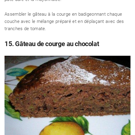
Assembler le gâteau à la courge en badigeonnant chaque
couche avec le mélange préparé et en déplaçant avec des
tranches de tomate.
15. Gâteau de courge au chocolat