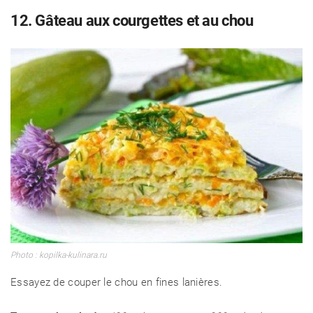
12. Gâteau aux courgettes et au chou
Photo : kopilka-kulinara.ru
Essayez de couper le chou en fines lanières.