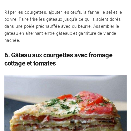
Râper les courgettes, ajouter les œufs, la farine, le sel et le
poivre. Faire frire les gâteaux jusqu'à ce qu'ils soient dorés
dans une poêle préchauffée avec du beurre. Assembler le
gâteau en alternant entre gâteaux et garniture de viande
hachée.
6. Gâteau aux courgettes avec fromage
cottage et tomates