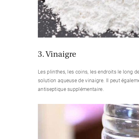
3. Vinaigre
Les plinthes, les coins, les endroits le long
solution aqueuse de vinaigre. Il peut égale
antiseptique supplémentaire.