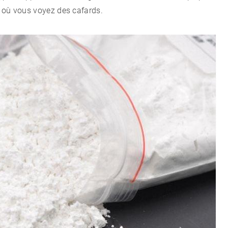
s où vous voyez des cafards.