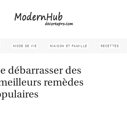
MODE DE VIE
MAISON ET FAMILLE
RECETTES
 débarrasser des
s meilleurs remèdes
pulaires