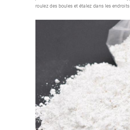
roulez des boules et étalez dans les endroit