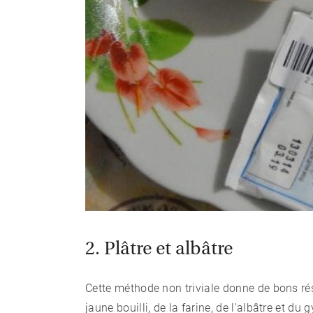
2. Plâtre et albâtre
Cette méthode non triviale donne de bons ré
jaune bouilli, de la farine, de l'albâtre et du