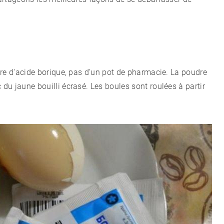
re d'acide borique, pas d'un pot de pharmacie. La poudre
u jaune bouilli écrasé. Les boules sont roulées à partir