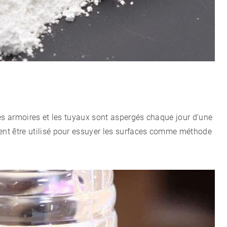
 des armoires et les tuyaux sont aspergés chaque jour d'une
ment être utilisé pour essuyer les surfaces comme méthode