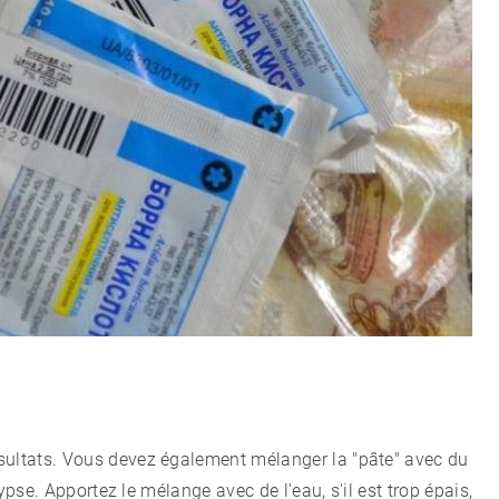
sultats. Vous devez également mélanger la "pâte" avec du
 gypse. Apportez le mélange avec de l'eau, s'il est trop épais,