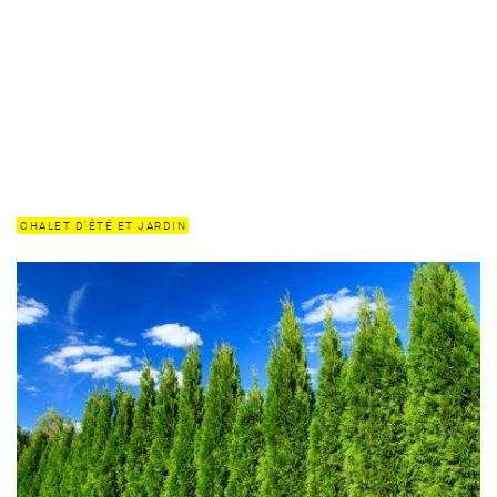
CHALET D'ÉTÉ ET JARDIN