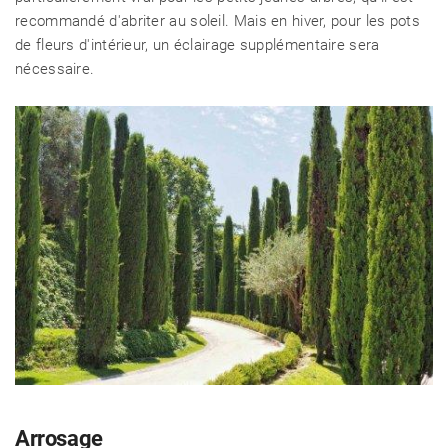
recommandé d'abriter au soleil. Mais en hiver, pour les pots
de fleurs d'intérieur, un éclairage supplémentaire sera
nécessaire.
Arrosage