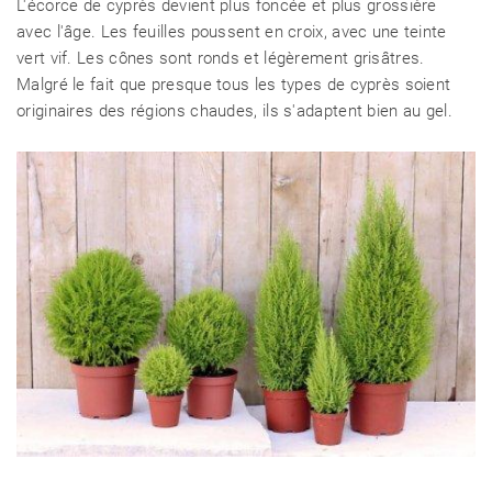
L'écorce de cyprès devient plus foncée et plus grossière
avec l'âge. Les feuilles poussent en croix, avec une teinte
vert vif. Les cônes sont ronds et légèrement grisâtres.
Malgré le fait que presque tous les types de cyprès soient
originaires des régions chaudes, ils s'adaptent bien au gel.