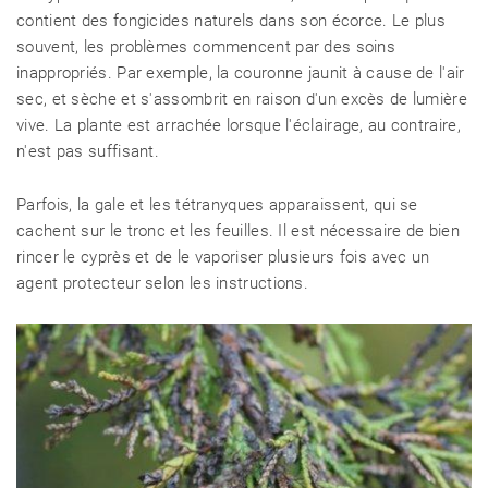
contient des fongicides naturels dans son écorce. Le plus
souvent, les problèmes commencent par des soins
inappropriés. Par exemple, la couronne jaunit à cause de l'air
sec, et sèche et s'assombrit en raison d'un excès de lumière
vive. La plante est arrachée lorsque l'éclairage, au contraire,
n'est pas suffisant.
Parfois, la gale et les tétranyques apparaissent, qui se
cachent sur le tronc et les feuilles. Il est nécessaire de bien
rincer le cyprès et de le vaporiser plusieurs fois avec un
agent protecteur selon les instructions.