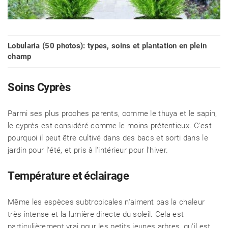
Lobularia (50 photos): types, soins et plantation en plein
champ
Soins Cyprès
Parmi ses plus proches parents, comme le thuya et le sapin,
le cyprès est considéré comme le moins prétentieux. C'est
pourquoi il peut être cultivé dans des bacs et sorti dans le
jardin pour l'été, et pris à l'intérieur pour l'hiver.
Température et éclairage
Même les espèces subtropicales n'aiment pas la chaleur
très intense et la lumière directe du soleil. Cela est
particulièrement vrai pour les petits jeunes arbres, qu'il est