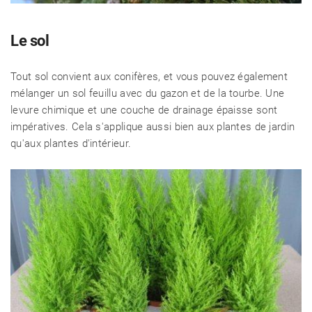
Le sol
Tout sol convient aux conifères, et vous pouvez également
mélanger un sol feuillu avec du gazon et de la tourbe. Une
levure chimique et une couche de drainage épaisse sont
impératives. Cela s'applique aussi bien aux plantes de jardin
qu'aux plantes d'intérieur.