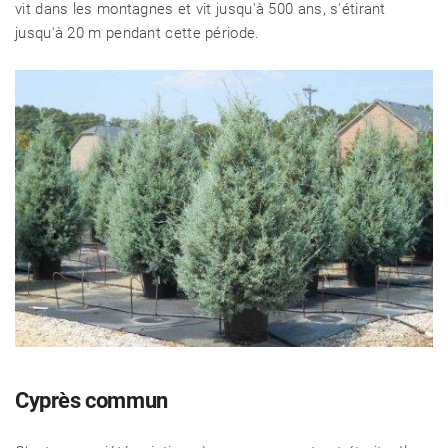
vit dans les montagnes et vit jusqu'à 500 ans, s'étirant
jusqu'à 20 m pendant cette période.
RECETTES
CHALET D'ÉTÉ ET JARDIN
Cyprès commun