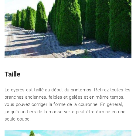
Taille
Le cyprès est taillé au début du printemps. Retirez toutes les
branches anciennes, faibles et gelées et en même temps,
vous pouvez corriger la forme de la couronne. En général,
jusqu'à un tiers de la masse verte peut être éliminé en une
seule coupe.