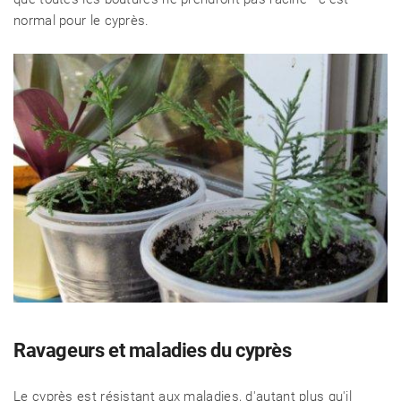
normal pour le cyprès.
Ravageurs et maladies du cyprès
Le cyprès est résistant aux maladies, d'autant plus qu'il