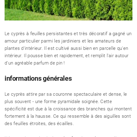
Le cyprès à feuilles persistantes et très décoratif a gagné un
amour particulier parmi les jardiniers et les amateurs de
plantes d'intérieur. Il est cultivé aussi bien en parcelle qu'en
intérieur. Il pousse bien et rapidement, et remplit l'air autour
d'un agréable parfum de pin !
informations générales
Le cyprès attire par sa couronne spectaculaire et dense, le
plus souvent - une forme pyramidale soignée. Cette
spécificité est due à la croissance des branches qui montent
fortement à la hausse. Ce qui ressemble à des aiguilles sont
des feuilles étroites, des écailles.