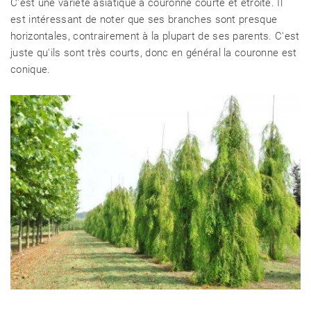
C'est une variété asiatique à couronne courte et étroite. Il
est intéressant de noter que ses branches sont presque
horizontales, contrairement à la plupart de ses parents. C'est
juste qu'ils sont très courts, donc en général la couronne est
conique.