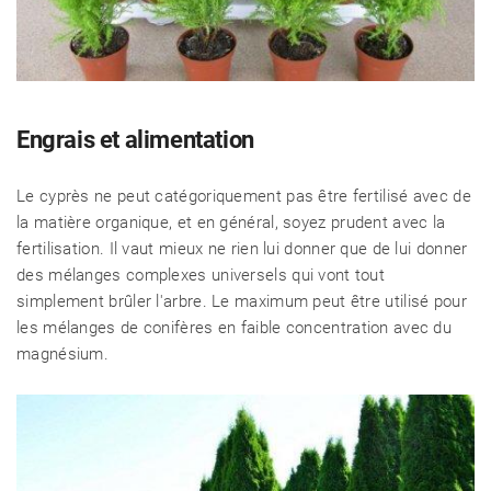
Engrais et alimentation
Le cyprès ne peut catégoriquement pas être fertilisé avec de
la matière organique, et en général, soyez prudent avec la
fertilisation. Il vaut mieux ne rien lui donner que de lui donner
des mélanges complexes universels qui vont tout
simplement brûler l'arbre. Le maximum peut être utilisé pour
les mélanges de conifères en faible concentration avec du
magnésium.