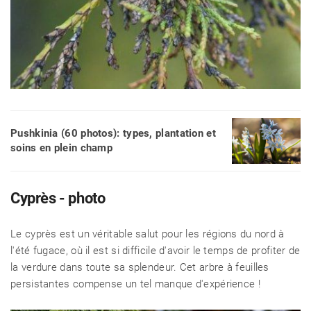
Pushkinia (60 photos): types, plantation et
soins en plein champ
Cyprès - photo
Le cyprès est un véritable salut pour les régions du nord à
l'été fugace, où il est si difficile d'avoir le temps de profiter de
la verdure dans toute sa splendeur. Cet arbre à feuilles
persistantes compense un tel manque d'expérience !