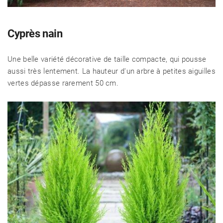
Cyprès nain
Une belle variété décorative de taille compacte, qui pousse
aussi très lentement. La hauteur d'un arbre à petites aiguilles
vertes dépasse rarement 50 cm.