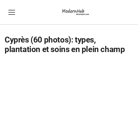
Cyprès (60 photos): types,
plantation et soins en plein champ