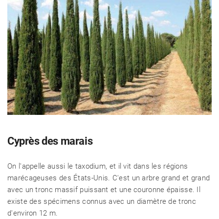
Cyprès des marais
On l'appelle aussi le taxodium, et il vit dans les régions
marécageuses des États-Unis. C'est un arbre grand et grand
avec un tronc massif puissant et une couronne épaisse. Il
existe des spécimens connus avec un diamètre de tronc
d'environ 12 m.