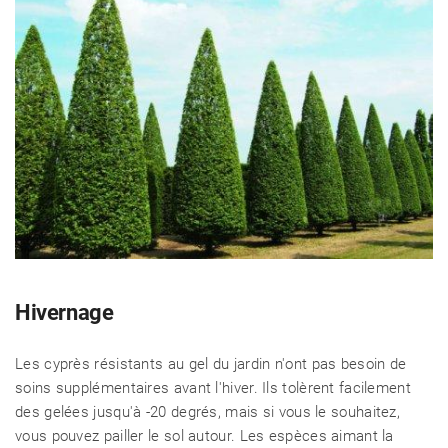
Hivernage
Les cyprès résistants au gel du jardin n'ont pas besoin de
soins supplémentaires avant l'hiver. Ils tolèrent facilement
des gelées jusqu'à -20 degrés, mais si vous le souhaitez,
vous pouvez pailler le sol autour. Les espèces aimant la