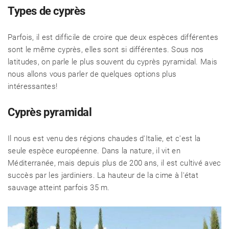
Types de cyprès
Parfois, il est difficile de croire que deux espèces différentes
sont le même cyprès, elles sont si différentes. Sous nos
latitudes, on parle le plus souvent du cyprès pyramidal. Mais
nous allons vous parler de quelques options plus
intéressantes!
Cyprès pyramidal
Il nous est venu des régions chaudes d'Italie, et c'est la
seule espèce européenne. Dans la nature, il vit en
Méditerranée, mais depuis plus de 200 ans, il est cultivé avec
succès par les jardiniers. La hauteur de la cime à l'état
sauvage atteint parfois 35 m.