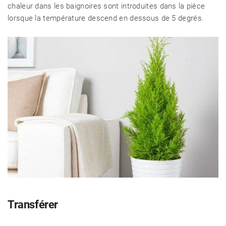
chaleur dans les baignoires sont introduites dans la pièce
lorsque la température descend en dessous de 5 degrés.
Transférer