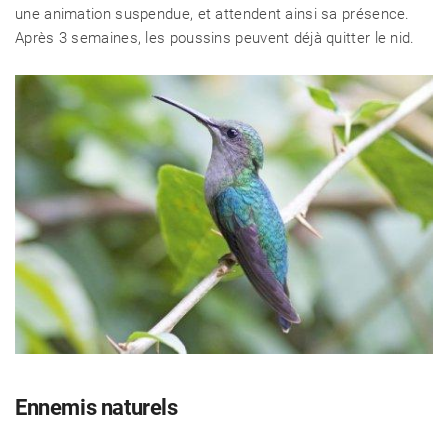
une animation suspendue, et attendent ainsi sa présence.
Après 3 semaines, les poussins peuvent déjà quitter le nid.
Ennemis naturels