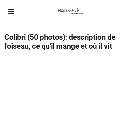
Colibri (50 photos): description de
l'oiseau, ce qu'il mange et où il vit