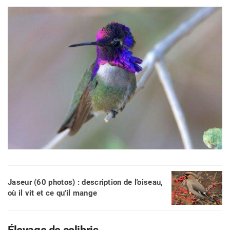
Jaseur (60 photos) : description de l'oiseau,
où il vit et ce qu'il mange