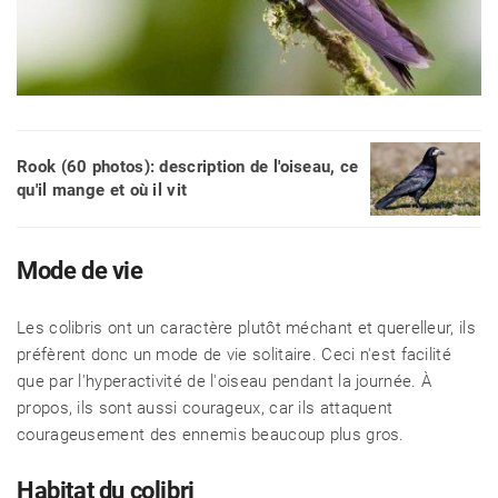
Rook (60 photos): description de l'oiseau, ce
qu'il mange et où il vit
Mode de vie
Les colibris ont un caractère plutôt méchant et querelleur, ils
préfèrent donc un mode de vie solitaire. Ceci n'est facilité
que par l'hyperactivité de l'oiseau pendant la journée. À
propos, ils sont aussi courageux, car ils attaquent
courageusement des ennemis beaucoup plus gros.
Habitat du colibri