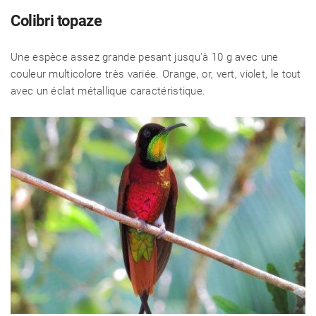
Colibri topaze
Une espèce assez grande pesant jusqu'à 10 g avec une
couleur multicolore très variée. Orange, or, vert, violet, le tout
avec un éclat métallique caractéristique.