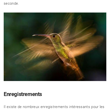
seconde.
Enregistrements
Il existe de nombreux enregistrements intéressants pour les