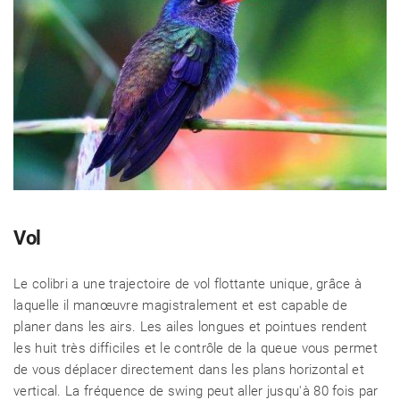
Vol
Le colibri a une trajectoire de vol flottante unique, grâce à
laquelle il manœuvre magistralement et est capable de
planer dans les airs. Les ailes longues et pointues rendent
les huit très difficiles et le contrôle de la queue vous permet
de vous déplacer directement dans les plans horizontal et
vertical. La fréquence de swing peut aller jusqu'à 80 fois par