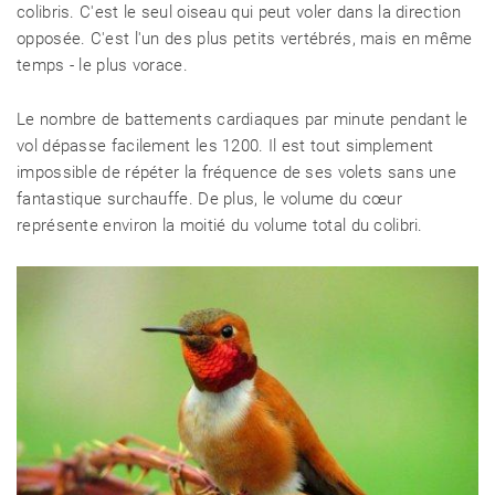
colibris. C'est le seul oiseau qui peut voler dans la direction
opposée. C'est l'un des plus petits vertébrés, mais en même
temps - le plus vorace.
Le nombre de battements cardiaques par minute pendant le
vol dépasse facilement les 1200. Il est tout simplement
impossible de répéter la fréquence de ses volets sans une
fantastique surchauffe. De plus, le volume du cœur
représente environ la moitié du volume total du colibri.