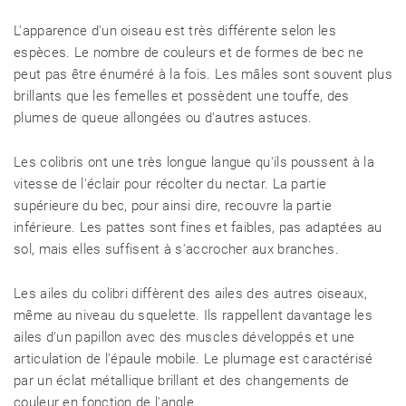
L'apparence d'un oiseau est très différente selon les
espèces. Le nombre de couleurs et de formes de bec ne
peut pas être énuméré à la fois. Les mâles sont souvent plus
brillants que les femelles et possèdent une touffe, des
plumes de queue allongées ou d'autres astuces.
Les colibris ont une très longue langue qu'ils poussent à la
vitesse de l'éclair pour récolter du nectar. La partie
supérieure du bec, pour ainsi dire, recouvre la partie
inférieure. Les pattes sont fines et faibles, pas adaptées au
sol, mais elles suffisent à s'accrocher aux branches.
Les ailes du colibri diffèrent des ailes des autres oiseaux,
même au niveau du squelette. Ils rappellent davantage les
ailes d'un papillon avec des muscles développés et une
articulation de l'épaule mobile. Le plumage est caractérisé
par un éclat métallique brillant et des changements de
couleur en fonction de l'angle.