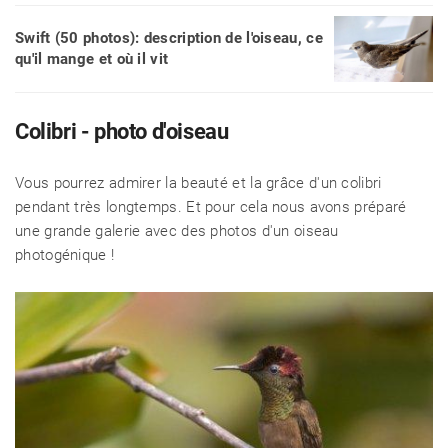
Swift (50 photos): description de l'oiseau, ce
qu'il mange et où il vit
Colibri - photo d'oiseau
Vous pourrez admirer la beauté et la grâce d'un colibri
pendant très longtemps. Et pour cela nous avons préparé
une grande galerie avec des photos d'un oiseau
photogénique !