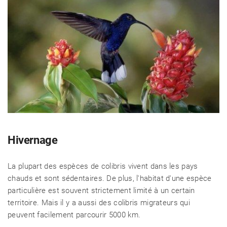
Hivernage
La plupart des espèces de colibris vivent dans les pays
chauds et sont sédentaires. De plus, l'habitat d'une espèce
particulière est souvent strictement limité à un certain
territoire. Mais il y a aussi des colibris migrateurs qui
peuvent facilement parcourir 5000 km.