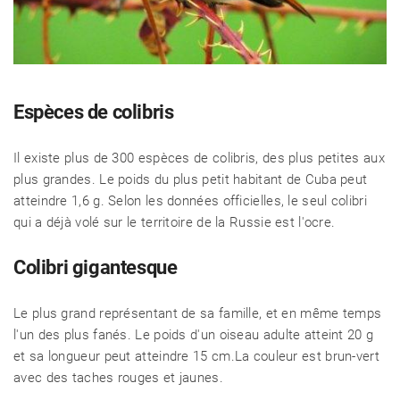
Espèces de colibris
Il existe plus de 300 espèces de colibris, des plus petites aux
plus grandes. Le poids du plus petit habitant de Cuba peut
atteindre 1,6 g. Selon les données officielles, le seul colibri
qui a déjà volé sur le territoire de la Russie est l'ocre.
Colibri gigantesque
Le plus grand représentant de sa famille, et en même temps
l'un des plus fanés. Le poids d'un oiseau adulte atteint 20 g
et sa longueur peut atteindre 15 cm.La couleur est brun-vert
avec des taches rouges et jaunes.