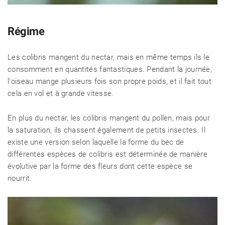
Régime
Les colibris mangent du nectar, mais en même temps ils le
consomment en quantités fantastiques. Pendant la journée,
l'oiseau mange plusieurs fois son propre poids, et il fait tout
cela en vol et à grande vitesse.
En plus du nectar, les colibris mangent du pollen, mais pour
la saturation, ils chassent également de petits insectes. Il
existe une version selon laquelle la forme du bec de
différentes espèces de colibris est déterminée de manière
évolutive par la forme des fleurs dont cette espèce se
nourrit.