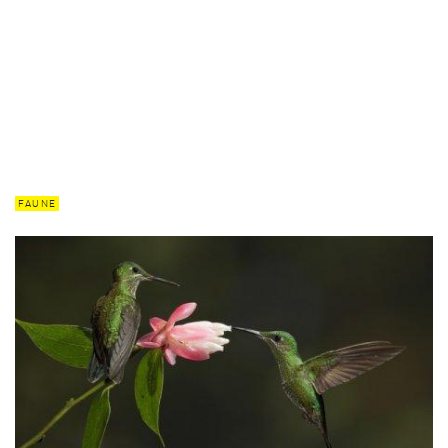
FAUNE