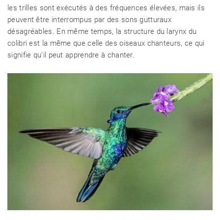
les trilles sont exécutés à des fréquences élevées, mais ils
peuvent être interrompus par des sons gutturaux
désagréables. En même temps, la structure du larynx du
colibri est la même que celle des oiseaux chanteurs, ce qui
signifie qu'il peut apprendre à chanter.