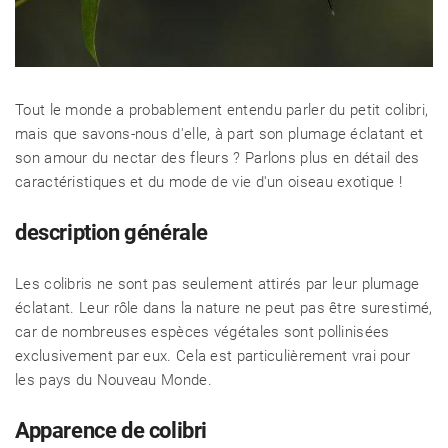
Tout le monde a probablement entendu parler du petit colibri,
mais que savons-nous d'elle, à part son plumage éclatant et
son amour du nectar des fleurs ? Parlons plus en détail des
caractéristiques et du mode de vie d'un oiseau exotique !
description générale
Les colibris ne sont pas seulement attirés par leur plumage
éclatant. Leur rôle dans la nature ne peut pas être surestimé,
car de nombreuses espèces végétales sont pollinisées
exclusivement par eux. Cela est particulièrement vrai pour
les pays du Nouveau Monde.
Apparence de colibri