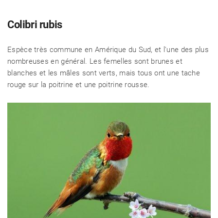
Colibri rubis
Espèce très commune en Amérique du Sud, et l'une des plus
nombreuses en général. Les femelles sont brunes et
blanches et les mâles sont verts, mais tous ont une tache
rouge sur la poitrine et une poitrine rousse.