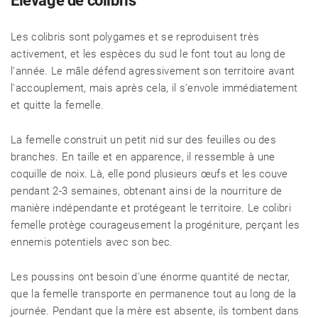
Élevage de colibris
Les colibris sont polygames et se reproduisent très
activement, et les espèces du sud le font tout au long de
l'année. Le mâle défend agressivement son territoire avant
l'accouplement, mais après cela, il s'envole immédiatement
et quitte la femelle.
La femelle construit un petit nid sur des feuilles ou des
branches. En taille et en apparence, il ressemble à une
coquille de noix. Là, elle pond plusieurs œufs et les couve
pendant 2-3 semaines, obtenant ainsi de la nourriture de
manière indépendante et protégeant le territoire. Le colibri
femelle protège courageusement la progéniture, perçant les
ennemis potentiels avec son bec.
Les poussins ont besoin d'une énorme quantité de nectar,
que la femelle transporte en permanence tout au long de la
journée. Pendant que la mère est absente, ils tombent dans