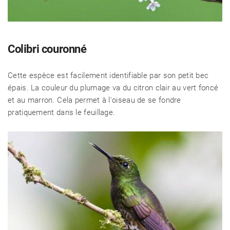
Colibri couronné
Cette espèce est facilement identifiable par son petit bec
épais. La couleur du plumage va du citron clair au vert foncé
et au marron. Cela permet à l'oiseau de se fondre
pratiquement dans le feuillage.