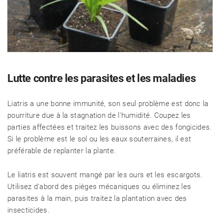
Lutte contre les parasites et les maladies
Liatris a une bonne immunité, son seul problème est donc la
pourriture due à la stagnation de l'humidité. Coupez les
parties affectées et traitez les buissons avec des fongicides.
Si le problème est le sol ou les eaux souterraines, il est
préférable de replanter la plante.
Le liatris est souvent mangé par les ours et les escargots.
Utilisez d'abord des pièges mécaniques ou éliminez les
parasites à la main, puis traitez la plantation avec des
insecticides.