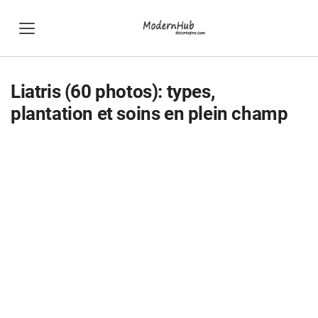
Liatris (60 photos): types,
plantation et soins en plein champ