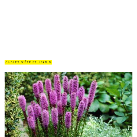
CHALET D'ÉTÉ ET JARDIN