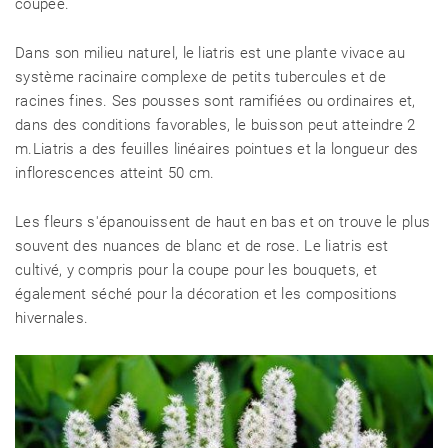
coupée.
Dans son milieu naturel, le liatris est une plante vivace au
système racinaire complexe de petits tubercules et de
racines fines. Ses pousses sont ramifiées ou ordinaires et,
dans des conditions favorables, le buisson peut atteindre 2
m.Liatris a des feuilles linéaires pointues et la longueur des
inflorescences atteint 50 cm.
Les fleurs s'épanouissent de haut en bas et on trouve le plus
souvent des nuances de blanc et de rose. Le liatris est
cultivé, y compris pour la coupe pour les bouquets, et
également séché pour la décoration et les compositions
hivernales.