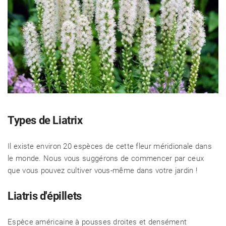
Types de Liatrix
Il existe environ 20 espèces de cette fleur méridionale dans
le monde. Nous vous suggérons de commencer par ceux
que vous pouvez cultiver vous-même dans votre jardin !
Liatris d'épillets
Espèce américaine à pousses droites et densément