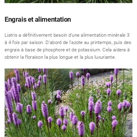
Engrais et alimentation
Liatris a définitivement besoin d'une alimentation minérale 3
à 4 fois par saison. D'abord de l'azote au printemps, puis des
engrais à base de phosphore et de potassium. Cela aidera à
obtenir la floraison la plus longue et la plus luxuriante.