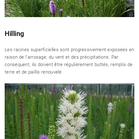
Hilling
Les racines superficielles sont progressivement exposées en
raison de l'arrosage, du vent et des précipitations. Par
conséquent, ils doivent être régulièrement buttés, remplis de
terre et de paillis renouvelé.