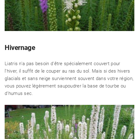
Hivernage
Liatris n'a pas besoin d'être spécialement couvert pour
l'hiver, il suffit de le couper au ras du sol. Mais si des hivers
glacials et sans neige surviennent souvent dans votre région,
vous pouvez légèrement saupoudrer la base de tourbe ou
d'humus sec.