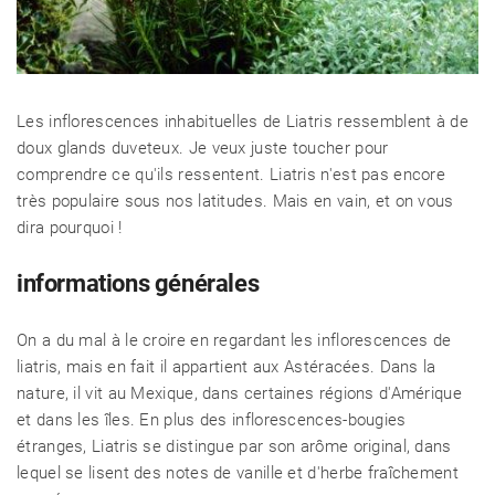
Les inflorescences inhabituelles de Liatris ressemblent à de
doux glands duveteux. Je veux juste toucher pour
comprendre ce qu'ils ressentent. Liatris n'est pas encore
très populaire sous nos latitudes. Mais en vain, et on vous
dira pourquoi !
informations générales
On a du mal à le croire en regardant les inflorescences de
liatris, mais en fait il appartient aux Astéracées. Dans la
nature, il vit au Mexique, dans certaines régions d'Amérique
et dans les îles. En plus des inflorescences-bougies
étranges, Liatris se distingue par son arôme original, dans
lequel se lisent des notes de vanille et d'herbe fraîchement