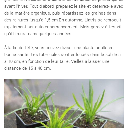
avant l'hiver. Tout d'abord, préparez le site et déterrez-le avec
de la matière organique, puis répartissez les graines dans
des rainures jusqu'à 1,5 cm.En automne, Liatris se reproduit
rapidement par auto-ensemencement. Mais gardez à l'esprit
qu'il fleurira dans quelques années.
À la fin de l'été, vous pouvez diviser une plante adulte en
bonne santé. Les tubercules sont enfoncés dans le sol de 5
à 10 cm, en fonction de leur taille. Veillez à laisser une
distance de 15 à 40 cm.