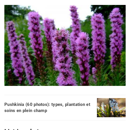
Pushkinia (60 photos): types, plantation et
soins en plein champ