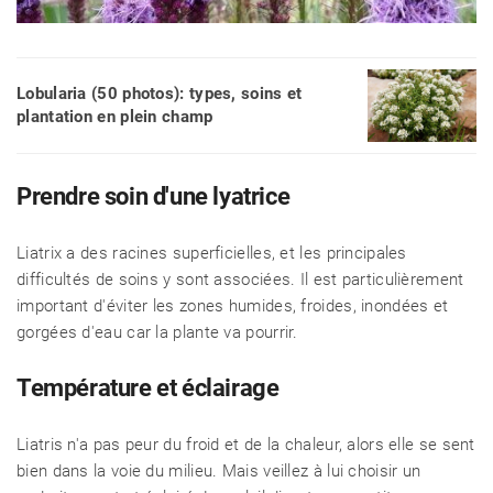
Lobularia (50 photos): types, soins et
plantation en plein champ
Prendre soin d'une lyatrice
Liatrix a des racines superficielles, et les principales
difficultés de soins y sont associées. Il est particulièrement
important d'éviter les zones humides, froides, inondées et
gorgées d'eau car la plante va pourrir.
Température et éclairage
Liatris n'a pas peur du froid et de la chaleur, alors elle se sent
bien dans la voie du milieu. Mais veillez à lui choisir un