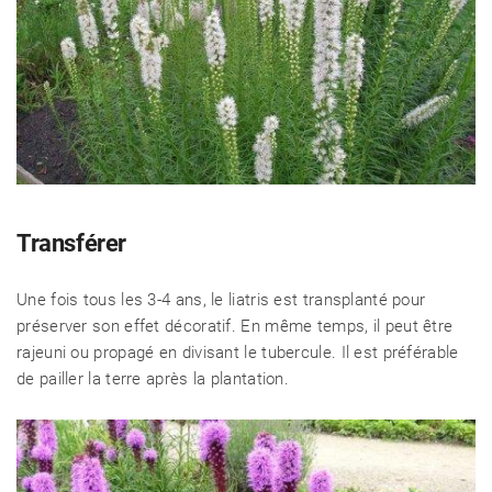
Transférer
Une fois tous les 3-4 ans, le liatris est transplanté pour
préserver son effet décoratif. En même temps, il peut être
rajeuni ou propagé en divisant le tubercule. Il est préférable
de pailler la terre après la plantation.