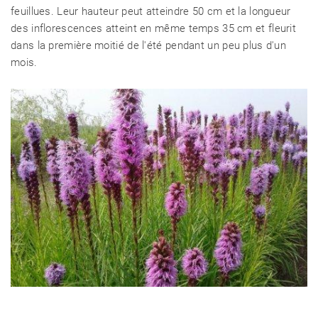
feuillues. Leur hauteur peut atteindre 50 cm et la longueur
des inflorescences atteint en même temps 35 cm et fleurit
dans la première moitié de l'été pendant un peu plus d'un
mois.