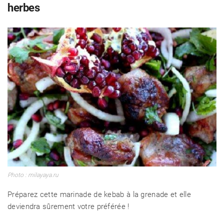
herbes
Photo : milayaya.ru
Préparez cette marinade de kebab à la grenade et elle
deviendra sûrement votre préférée !