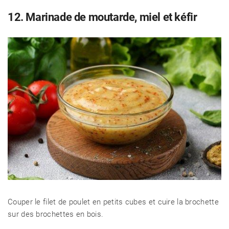
12. Marinade de moutarde, miel et kéfir
Couper le filet de poulet en petits cubes et cuire la brochette
sur des brochettes en bois.