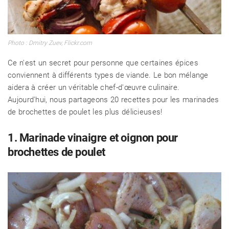
Photo : Dmitry Zuev, Flickr.com
Ce n'est un secret pour personne que certaines épices
conviennent à différents types de viande. Le bon mélange
aidera à créer un véritable chef-d'œuvre culinaire.
Aujourd'hui, nous partageons 20 recettes pour les marinades
de brochettes de poulet les plus délicieuses!
1. Marinade vinaigre et oignon pour
brochettes de poulet