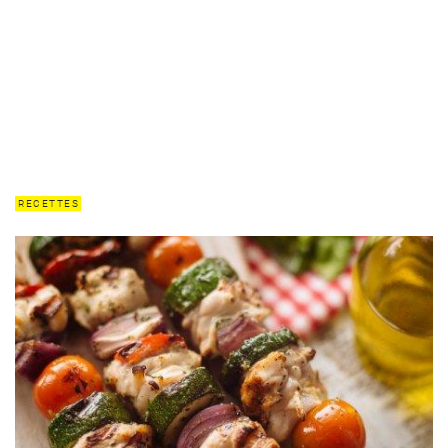
RECETTES