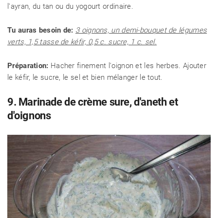
l'ayran, du tan ou du yogourt ordinaire.
Tu auras besoin de:
3 oignons, un demi-bouquet de légumes
verts, 1,5 tasse de kéfir, 0,5 c. sucre, 1 c. sel.
Préparation:
Hacher finement l'oignon et les herbes. Ajouter
le kéfir, le sucre, le sel et bien mélanger le tout.
9. Marinade de crème sure, d'aneth et
d'oignons