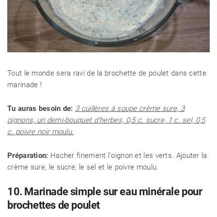
Tout le monde sera ravi de la brochette de poulet dans cette
marinade !
Tu auras besoin de:
3 cuillères à soupe crème sure, 3
oignons, un demi-bouquet d'herbes, 0,5 c. sucre, 1 c. sel, 0,5
c. poivre noir moulu.
Préparation:
Hacher finement l'oignon et les verts. Ajouter la
crème sure, le sucre, le sel et le poivre moulu.
10. Marinade simple sur eau minérale pour
brochettes de poulet