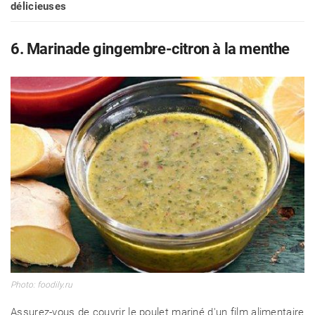
délicieuses
6. Marinade gingembre-citron à la menthe
Photo: foodily.ru
Assurez-vous de couvrir le poulet mariné d'un film alimentaire