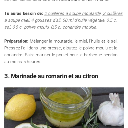
Tu auras besoin de:
2 cuillères à soupe moutarde, 2 cuillères
à soupe miel, 4 gousses d'ail, 50 ml d'huile végétale, 0,5 c.
sel, 0,5 c. poivre moulu, 0,5 c. coriandre moulue.
Préparation:
Mélanger la moutarde, le miel, l'huile et le sel.
Pressez l'ail dans une presse, ajoutez le poivre moulu et la
coriandre. Faire mariner le poulet pour le barbecue pendant
au moins 5 heures.
3. Marinade au romarin et au citron