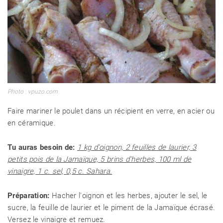
Photo : vpuzo.com
Faire mariner le poulet dans un récipient en verre, en acier ou
en céramique.
Tu auras besoin de:
1 kg d'oignon, 2 feuilles de laurier, 3
petits pois de la Jamaïque, 5 brins d'herbes, 100 ml de
vinaigre, 1 c. sel, 0,5 c. Sahara.
Préparation:
Hacher l'oignon et les herbes, ajouter le sel, le
sucre, la feuille de laurier et le piment de la Jamaïque écrasé.
Versez le vinaigre et remuez.