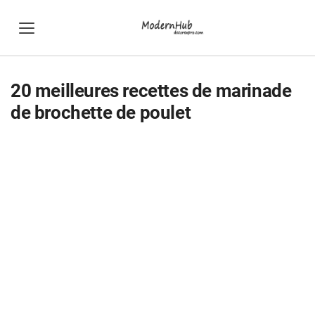
20 meilleures recettes de marinade
de brochette de poulet