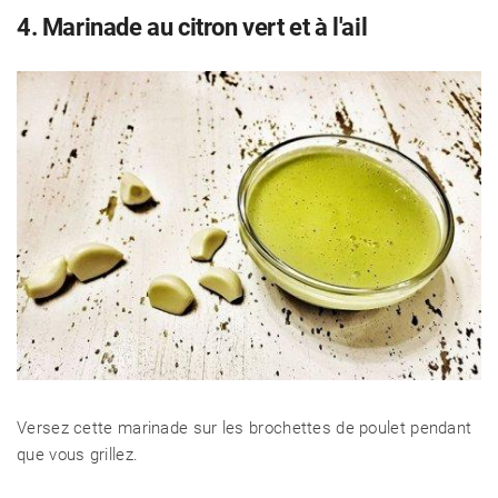
4. Marinade au citron vert et à l'ail
RECETTES
CHALET D'ÉTÉ ET JARDIN
Versez cette marinade sur les brochettes de poulet pendant
que vous grillez.