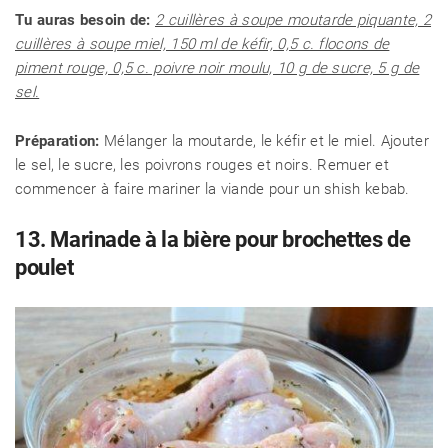
Tu auras besoin de:
2 cuillères à soupe moutarde piquante, 2
cuillères à soupe miel, 150 ml de kéfir, 0,5 c. flocons de
piment rouge, 0,5 c. poivre noir moulu, 10 g de sucre, 5 g de
sel.
Préparation:
Mélanger la moutarde, le kéfir et le miel. Ajouter
le sel, le sucre, les poivrons rouges et noirs. Remuer et
commencer à faire mariner la viande pour un shish kebab.
13. Marinade à la bière pour brochettes de
poulet