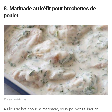
8. Marinade au kéfir pour brochettes de
poulet
Photo : fishki.net
Au lieu de kéfir pour la marinade, vous pouvez utiliser de