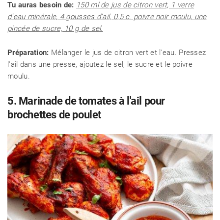
Tu auras besoin de:
150 ml de jus de citron vert, 1 verre
d'eau minérale, 4 gousses d'ail, 0,5 c. poivre noir moulu, une
pincée de sucre, 10 g de sel.
Préparation:
Mélanger le jus de citron vert et l'eau. Pressez
l'ail dans une presse, ajoutez le sel, le sucre et le poivre
moulu.
5. Marinade de tomates à l'ail pour
brochettes de poulet