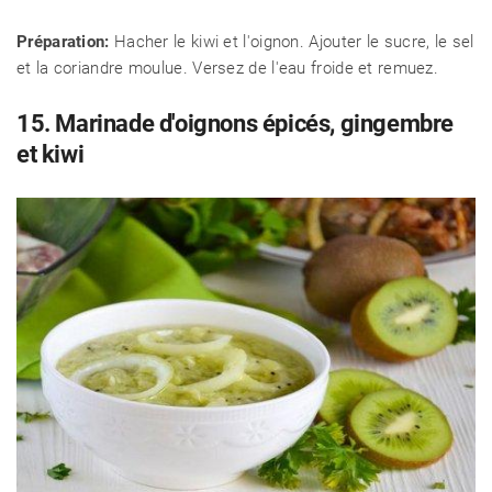
Préparation:
Hacher le kiwi et l'oignon. Ajouter le sucre, le sel
et la coriandre moulue. Versez de l'eau froide et remuez.
15. Marinade d'oignons épicés, gingembre
et kiwi