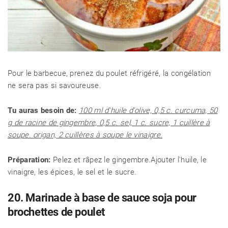
Pour le barbecue, prenez du poulet réfrigéré, la congélation
ne sera pas si savoureuse.
Tu auras besoin de:
100 ml d'huile d'olive, 0,5 c. curcuma, 50
g de racine de gingembre, 0,5 c. sel, 1 c. sucre, 1 cuillère à
soupe. origan, 2 cuillères à soupe le vinaigre.
Préparation:
Pelez et râpez le gingembre.Ajouter l'huile, le
vinaigre, les épices, le sel et le sucre.
20. Marinade à base de sauce soja pour
brochettes de poulet