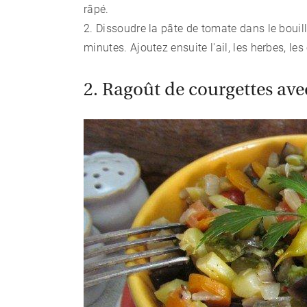
râpé.
2. Dissoudre la pâte de tomate dans le bouil
minutes. Ajoutez ensuite l'ail, les herbes, les
2. Ragoût de courgettes ave