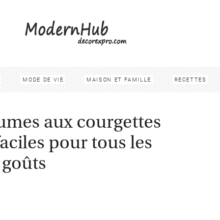
MODE DE VIE
MAISON ET FAMILLE
RECETTES
umes aux courgettes
faciles pour tous les
goûts