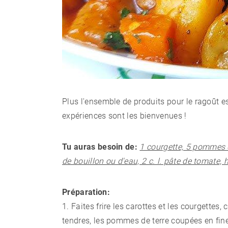
Plus l'ensemble de produits pour le ragoût est
expériences sont les bienvenues !
Tu auras besoin de:
1 courgette, 5 pommes d
de bouillon ou d'eau, 2 c. l. pâte de tomate, 
Préparation:
1. Faites frire les carottes et les courgettes
tendres, les pommes de terre coupées en fine