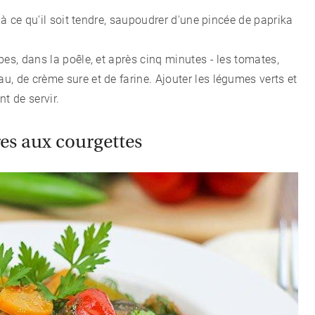
'à ce qu'il soit tendre, saupoudrer d'une pincée de paprika
es, dans la poêle, et après cinq minutes - les tomates,
, de crème sure et de farine. Ajouter les légumes verts et
t de servir.
es aux courgettes