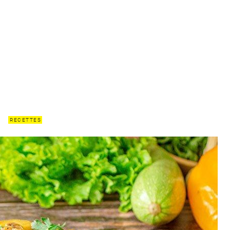
RECETTES