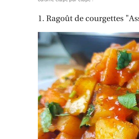
1. Ragoût de courgettes "As