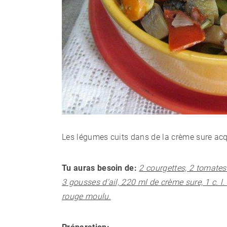
Les légumes cuits dans de la crème sure acq
Tu auras besoin de:
2 courgettes, 2 tomates
3 gousses d'ail, 220 ml de crème sure, 1 c. l
rouge moulu.