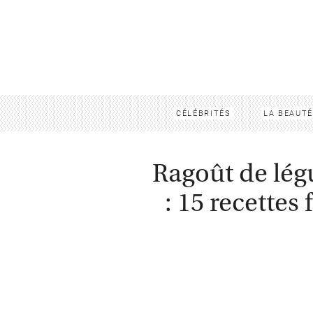
CÉLÉBRITÉS
LA BEAUTÉ
Ragoût de lég
: 15 recettes 