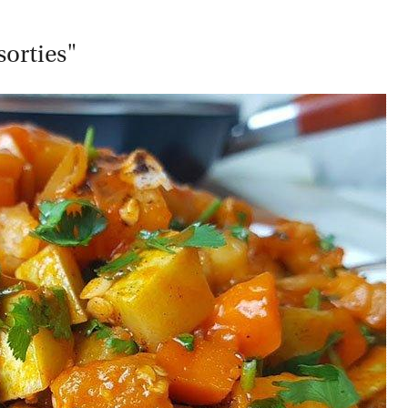
sorties"