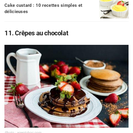
Cake custard : 10 recettes simples et
délicieuses
11. Crêpes au chocolat
Photo : agentchoc.com