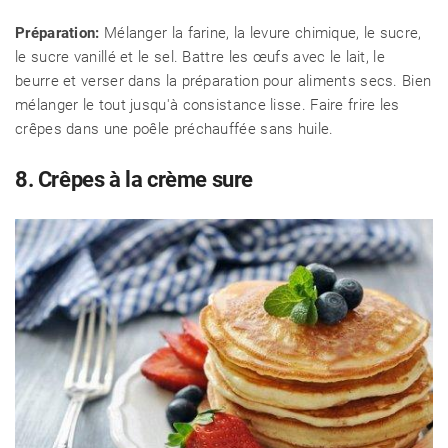
Préparation:
Mélanger la farine, la levure chimique, le sucre,
le sucre vanillé et le sel. Battre les œufs avec le lait, le
beurre et verser dans la préparation pour aliments secs. Bien
mélanger le tout jusqu'à consistance lisse. Faire frire les
crêpes dans une poêle préchauffée sans huile.
8. Crêpes à la crème sure