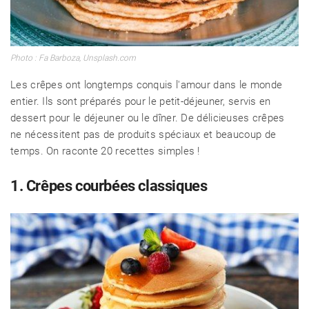
Photo : Fa Barboza, Unsplash.com
Les crêpes ont longtemps conquis l'amour dans le monde
entier. Ils sont préparés pour le petit-déjeuner, servis en
dessert pour le déjeuner ou le dîner. De délicieuses crêpes
ne nécessitent pas de produits spéciaux et beaucoup de
temps. On raconte 20 recettes simples !
1. Crêpes courbées classiques