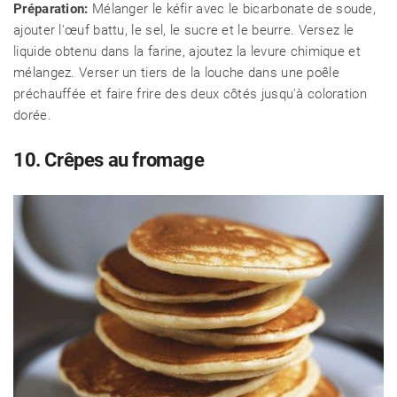
Préparation:
Mélanger le kéfir avec le bicarbonate de soude,
ajouter l'œuf battu, le sel, le sucre et le beurre. Versez le
liquide obtenu dans la farine, ajoutez la levure chimique et
mélangez. Verser un tiers de la louche dans une poêle
préchauffée et faire frire des deux côtés jusqu'à coloration
dorée.
10. Crêpes au fromage