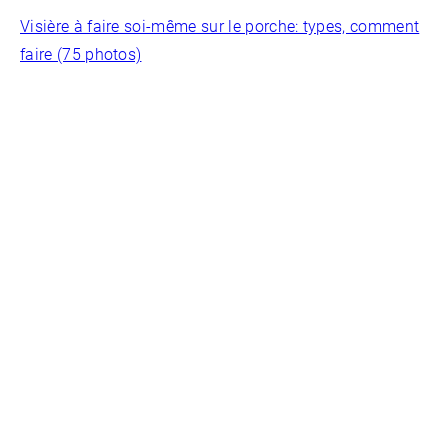
Visière à faire soi-même sur le porche: types, comment
faire (75 photos)