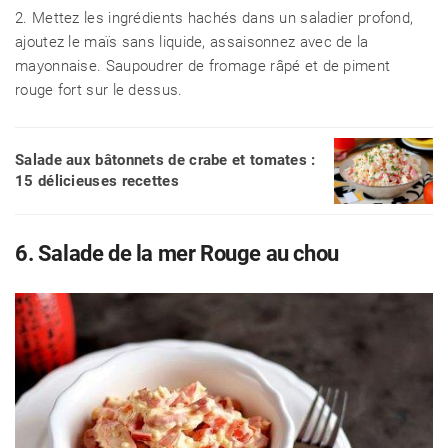
2. Mettez les ingrédients hachés dans un saladier profond,
ajoutez le maïs sans liquide, assaisonnez avec de la
mayonnaise. Saupoudrer de fromage râpé et de piment
rouge fort sur le dessus.
Salade aux bâtonnets de crabe et tomates :
15 délicieuses recettes
6. Salade de la mer Rouge au chou