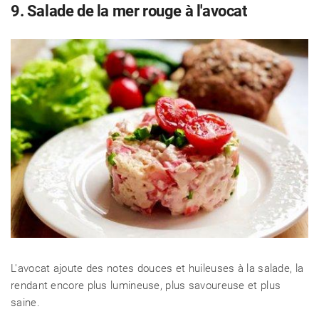
9. Salade de la mer rouge à l'avocat
L'avocat ajoute des notes douces et huileuses à la salade, la
rendant encore plus lumineuse, plus savoureuse et plus
saine.