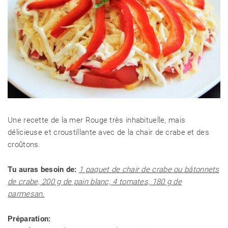
Une recette de la mer Rouge très inhabituelle, mais
délicieuse et croustillante avec de la chair de crabe et des
croûtons.
Tu auras besoin de:
1 paquet de chair de crabe ou bâtonnets
de crabe, 200 g de pain blanc, 4 tomates, 180 g de
parmesan.
Préparation: