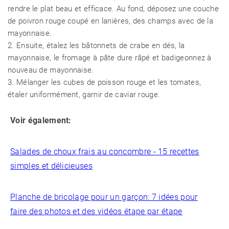
rendre le plat beau et efficace. Au fond, déposez une couche
de poivron rouge coupé en lanières, des champs avec de la
mayonnaise.
2. Ensuite, étalez les bâtonnets de crabe en dés, la
mayonnaise, le fromage à pâte dure râpé et badigeonnez à
nouveau de mayonnaise.
3. Mélanger les cubes de poisson rouge et les tomates,
étaler uniformément, garnir de caviar rouge.
Voir également:
Salades de choux frais au concombre - 15 recettes
simples et délicieuses
Planche de bricolage pour un garçon: 7 idées pour
faire des photos et des vidéos étape par étape