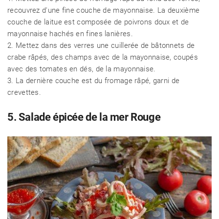
recouvrez d'une fine couche de mayonnaise. La deuxième
couche de laitue est composée de poivrons doux et de
mayonnaise hachés en fines lanières.
2. Mettez dans des verres une cuillerée de bâtonnets de
crabe râpés, des champs avec de la mayonnaise, coupés
avec des tomates en dés, de la mayonnaise.
3. La dernière couche est du fromage râpé, garni de
crevettes.
5. Salade épicée de la mer Rouge