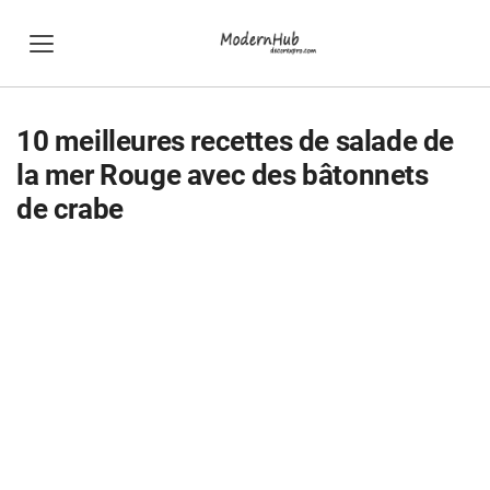
10 meilleures recettes de salade de
la mer Rouge avec des bâtonnets
de crabe