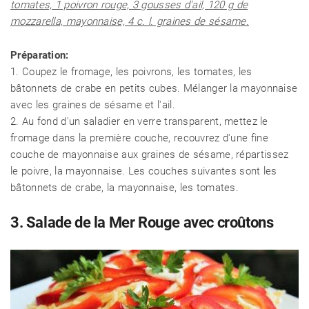
tomates, 1 poivron rouge, 3 gousses d'ail, 120 g de
mozzarella, mayonnaise, 4 c. l. graines de sésame.
Préparation:
1. Coupez le fromage, les poivrons, les tomates, les
bâtonnets de crabe en petits cubes. Mélanger la mayonnaise
avec les graines de sésame et l'ail.
2. Au fond d'un saladier en verre transparent, mettez le
fromage dans la première couche, recouvrez d'une fine
couche de mayonnaise aux graines de sésame, répartissez
le poivre, la mayonnaise. Les couches suivantes sont les
bâtonnets de crabe, la mayonnaise, les tomates.
3. Salade de la Mer Rouge avec croûtons