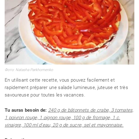
En utilisant cette recette, vous pouvez facilement et
rapidement préparer une salade lumineuse, juteuse et très
savoureuse pour toutes les vacances.
Tu auras besoin de:
240 g de bâtonnets de crabe, 3 tomates,
1 poivron rouge, 1 oignon rouge, 100 g de fromage, 1 c.
vinaigre, 100 ml d'eau, 20 g de sucre, sel et mayonnaise.