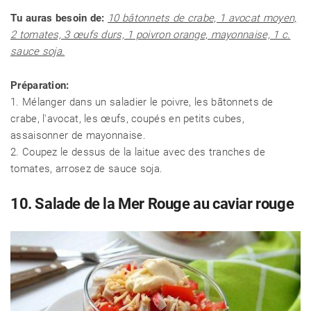
Tu auras besoin de:
10 bâtonnets de crabe, 1 avocat moyen,
2 tomates, 3 œufs durs, 1 poivron orange, mayonnaise, 1 c.
sauce soja.
Préparation:
1. Mélanger dans un saladier le poivre, les bâtonnets de
crabe, l'avocat, les œufs, coupés en petits cubes,
assaisonner de mayonnaise.
2. Coupez le dessus de la laitue avec des tranches de
tomates, arrosez de sauce soja.
10. Salade de la Mer Rouge au caviar rouge