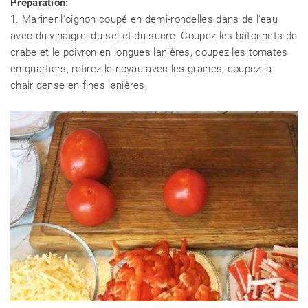
Préparation:
1. Mariner l'oignon coupé en demi-rondelles dans de l'eau
avec du vinaigre, du sel et du sucre. Coupez les bâtonnets de
crabe et le poivron en longues lanières, coupez les tomates
en quartiers, retirez le noyau avec les graines, coupez la
chair dense en fines lanières.