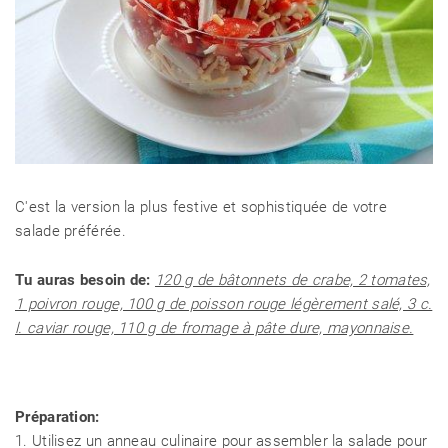
C'est la version la plus festive et sophistiquée de votre
salade préférée.
Tu auras besoin de:
120 g de bâtonnets de crabe, 2 tomates,
1 poivron rouge, 100 g de poisson rouge légèrement salé, 3 c.
l. caviar rouge, 110 g de fromage à pâte dure, mayonnaise.
Préparation:
1. Utilisez un anneau culinaire pour assembler la salade pour