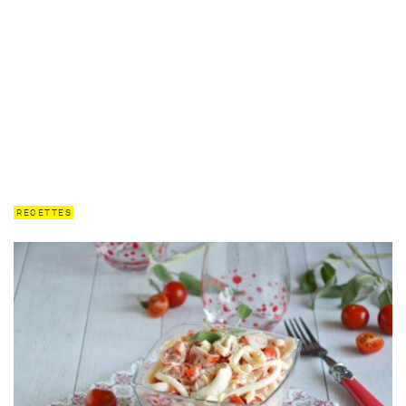
RECETTES