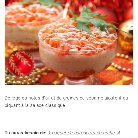
De légères notes d'ail et de graines de sésame ajoutent du
piquant à la salade classique.
Tu auras besoin de:
1 paquet de bâtonnets de crabe, 4