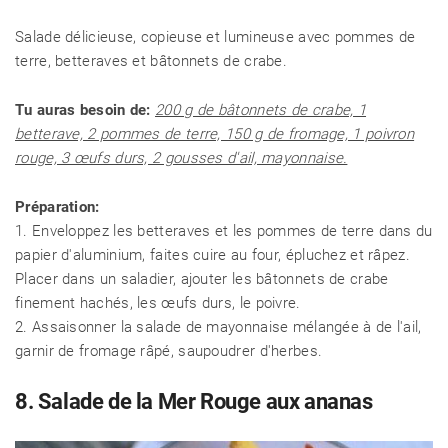
Salade délicieuse, copieuse et lumineuse avec pommes de
terre, betteraves et bâtonnets de crabe.
Tu auras besoin de:
200 g de bâtonnets de crabe, 1
betterave, 2 pommes de terre, 150 g de fromage, 1 poivron
rouge, 3 œufs durs, 2 gousses d'ail, mayonnaise.
Préparation:
1. Enveloppez les betteraves et les pommes de terre dans du
papier d'aluminium, faites cuire au four, épluchez et râpez.
Placer dans un saladier, ajouter les bâtonnets de crabe
finement hachés, les œufs durs, le poivre.
2. Assaisonner la salade de mayonnaise mélangée à de l'ail,
garnir de fromage râpé, saupoudrer d'herbes.
8. Salade de la Mer Rouge aux ananas