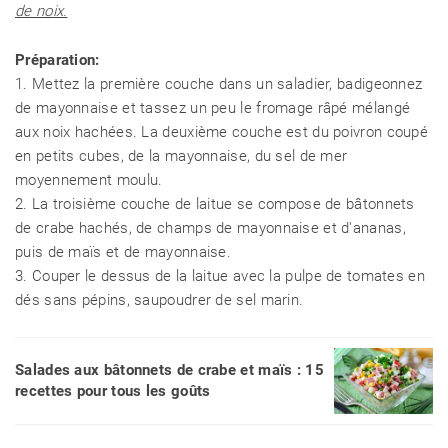
de noix.
Préparation:
1. Mettez la première couche dans un saladier, badigeonnez
de mayonnaise et tassez un peu le fromage râpé mélangé
aux noix hachées. La deuxième couche est du poivron coupé
en petits cubes, de la mayonnaise, du sel de mer
moyennement moulu.
2. La troisième couche de laitue se compose de bâtonnets
de crabe hachés, de champs de mayonnaise et d'ananas,
puis de maïs et de mayonnaise.
3. Couper le dessus de la laitue avec la pulpe de tomates en
dés sans pépins, saupoudrer de sel marin.
Salades aux bâtonnets de crabe et maïs : 15
recettes pour tous les goûts