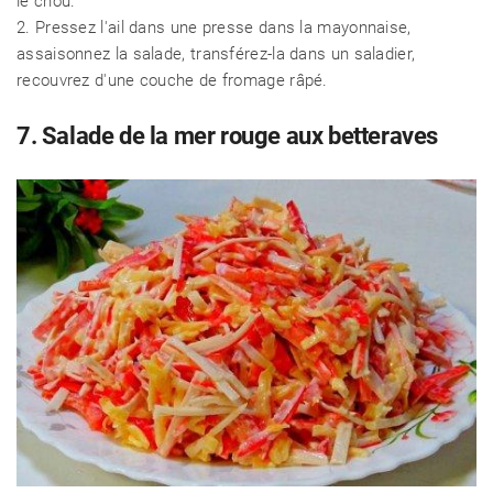
le chou.
2. Pressez l'ail dans une presse dans la mayonnaise,
assaisonnez la salade, transférez-la dans un saladier,
recouvrez d'une couche de fromage râpé.
7. Salade de la mer rouge aux betteraves