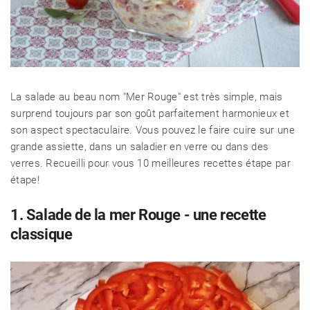
La salade au beau nom "Mer Rouge" est très simple, mais
surprend toujours par son goût parfaitement harmonieux et
son aspect spectaculaire. Vous pouvez le faire cuire sur une
grande assiette, dans un saladier en verre ou dans des
verres. Recueilli pour vous 10 meilleures recettes étape par
étape!
1. Salade de la mer Rouge - une recette
classique