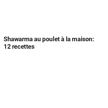
Shawarma au poulet à la maison:
12 recettes