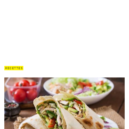
RECETTES