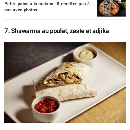
Petits pains à la maison : 8 recettes pas à
pas avec photos
7. Shawarma au poulet, zeste et adjika