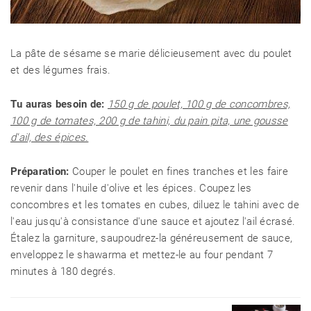
La pâte de sésame se marie délicieusement avec du poulet
et des légumes frais.
Tu auras besoin de:
150 g de poulet, 100 g de concombres,
100 g de tomates, 200 g de tahini, du pain pita, une gousse
d'ail, des épices.
Préparation:
Couper le poulet en fines tranches et les faire
revenir dans l'huile d'olive et les épices. Coupez les
concombres et les tomates en cubes, diluez le tahini avec de
l'eau jusqu'à consistance d'une sauce et ajoutez l'ail écrasé.
Étalez la garniture, saupoudrez-la généreusement de sauce,
enveloppez le shawarma et mettez-le au four pendant 7
minutes à 180 degrés.