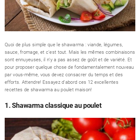
Quoi de plus simple que le shawarma : viande, légumes,
sauce, fromage, et c'est tout. Mais les mêmes combinaisons
sont ennuyeuses, il n'y a pas assez de goût et de variété. Et
pour proposer quelque chose de fondamentalement nouveau
par vous-même, vous devez consacrer du temps et des
efforts. Attendre! Essayez d'abord ces 12 excellentes
recettes de shawarma au poulet maison!
1. Shawarma classique au poulet