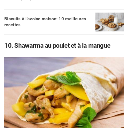
Biscuits à l'avoine maison: 10 meilleures
recettes
10. Shawarma au poulet et à la mangue