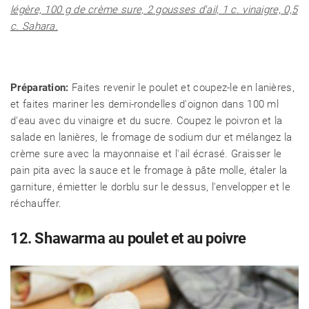
légère, 100 g de crème sure, 2 gousses d'ail, 1 c. vinaigre, 0,5
c. Sahara.
Préparation:
Faites revenir le poulet et coupez-le en lanières,
et faites mariner les demi-rondelles d'oignon dans 100 ml
d'eau avec du vinaigre et du sucre. Coupez le poivron et la
salade en lanières, le fromage de sodium dur et mélangez la
crème sure avec la mayonnaise et l'ail écrasé. Graisser le
pain pita avec la sauce et le fromage à pâte molle, étaler la
garniture, émietter le dorblu sur le dessus, l'envelopper et le
réchauffer.
12. Shawarma au poulet et au poivre