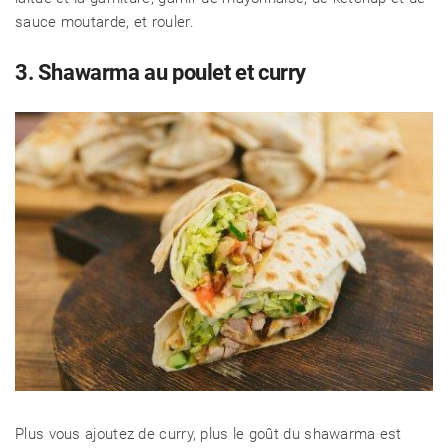
sauce moutarde, et rouler.
3. Shawarma au poulet et curry
Plus vous ajoutez de curry, plus le goût du shawarma est