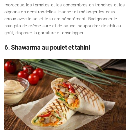
morceaux, les tomates et les concombres en tranches et les
oignons en demi-rondelles. Hacher et mélanger les deux
choux avec le sel et le sucre séparément. Badigeonner le
pain pita de crème sure et de sauce, saupoudrer de chili au
goût, disposer la garniture et envelopper.
6. Shawarma au poulet et tahini