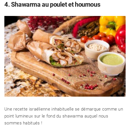
4. Shawarma au poulet et houmous
Une recette israélienne inhabituelle se démarque comme un
point lumineux sur le fond du shawarma auquel nous
sommes habitués !