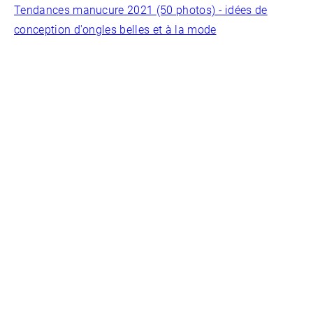
Tendances manucure 2021 (50 photos) - idées de
conception d'ongles belles et à la mode