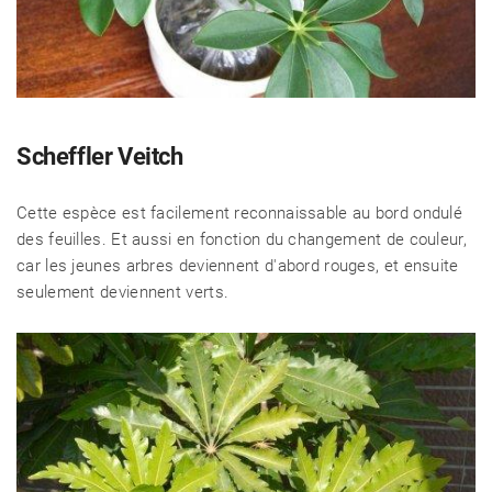
Scheffler Veitch
Cette espèce est facilement reconnaissable au bord ondulé
des feuilles. Et aussi en fonction du changement de couleur,
car les jeunes arbres deviennent d'abord rouges, et ensuite
seulement deviennent verts.