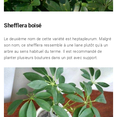
Shefflera boisé
Le deuxième nom de cette variété est heptapleurum. Malgré
son nom, ce shefflera ressemble à une liane plutôt qu'à un
arbre au sens habituel du terme. Il est recommandé de
planter plusieurs boutures dans un pot avec support.