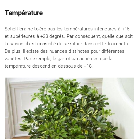
Température
Schefflera ne tolère pas les températures inférieures à +15
et supérieures à +23 degrés. Par conséquent, quelle que soit
la saison, il est conseillé de se situer dans cette fourchette.
De plus, il existe des nuances distinctes pour différentes
variétés. Par exemple, le garrot panaché dès que la
température descend en dessous de +18.