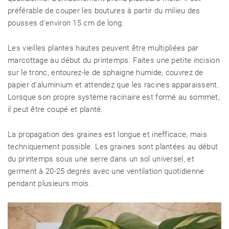
préférable de couper les boutures à partir du milieu des
pousses d'environ 15 cm de long.
Les vieilles plantes hautes peuvent être multipliées par
marcottage au début du printemps. Faites une petite incision
sur le tronc, entourez-le de sphaigne humide, couvrez de
papier d'aluminium et attendez que les racines apparaissent.
Lorsque son propre système racinaire est formé au sommet,
il peut être coupé et planté.
La propagation des graines est longue et inefficace, mais
techniquement possible. Les graines sont plantées au début
du printemps sous une serre dans un sol universel, et
germent à 20-25 degrés avec une ventilation quotidienne
pendant plusieurs mois.