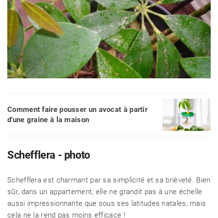
Comment faire pousser un avocat à partir
d'une graine à la maison
Schefflera - photo
Schefflera est charmant par sa simplicité et sa brièveté. Bien
sûr, dans un appartement, elle ne grandit pas à une échelle
aussi impressionnante que sous ses latitudes natales, mais
cela ne la rend pas moins efficace !