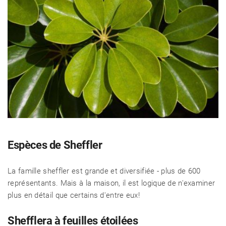
Espèces de Sheffler
La famille sheffler est grande et diversifiée - plus de 600
représentants. Mais à la maison, il est logique de n'examiner
plus en détail que certains d'entre eux!
Shefflera à feuilles étoilées