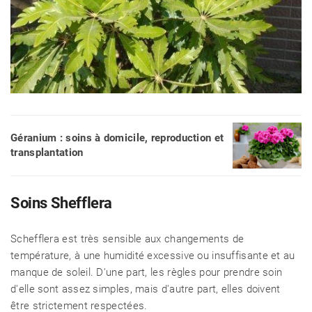
Géranium : soins à domicile, reproduction et
transplantation
Soins Shefflera
Schefflera est très sensible aux changements de
température, à une humidité excessive ou insuffisante et au
manque de soleil. D'une part, les règles pour prendre soin
d'elle sont assez simples, mais d'autre part, elles doivent
être strictement respectées.