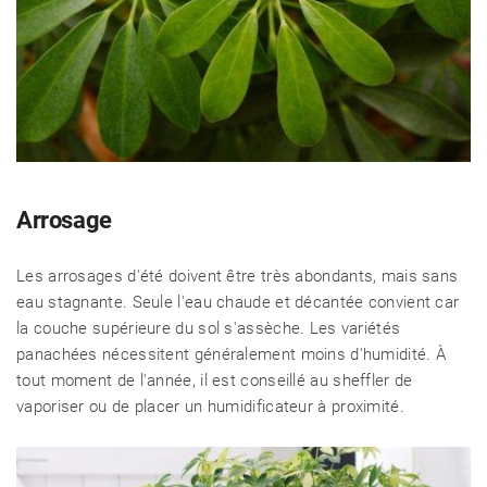
Arrosage
Les arrosages d'été doivent être très abondants, mais sans
eau stagnante. Seule l'eau chaude et décantée convient car
la couche supérieure du sol s'assèche. Les variétés
panachées nécessitent généralement moins d'humidité. À
tout moment de l'année, il est conseillé au sheffler de
vaporiser ou de placer un humidificateur à proximité.