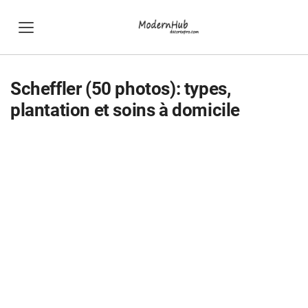
Scheffler (50 photos): types,
plantation et soins à domicile