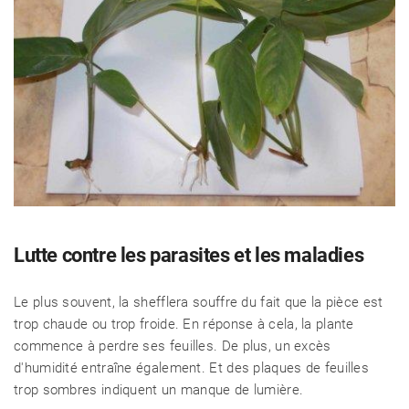
Lutte contre les parasites et les maladies
Le plus souvent, la shefflera souffre du fait que la pièce est
trop chaude ou trop froide. En réponse à cela, la plante
commence à perdre ses feuilles. De plus, un excès
d'humidité entraîne également. Et des plaques de feuilles
trop sombres indiquent un manque de lumière.