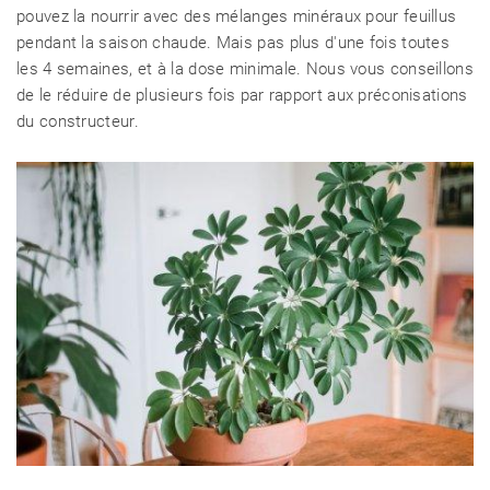
pouvez la nourrir avec des mélanges minéraux pour feuillus
pendant la saison chaude. Mais pas plus d'une fois toutes
les 4 semaines, et à la dose minimale. Nous vous conseillons
de le réduire de plusieurs fois par rapport aux préconisations
du constructeur.