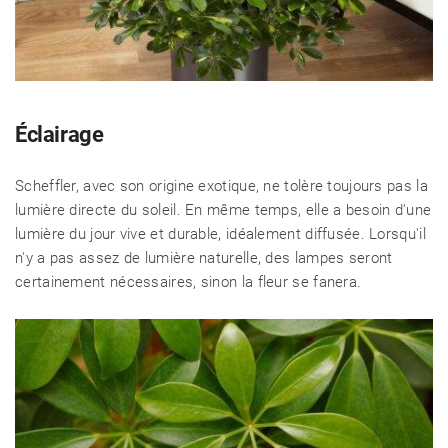
Éclairage
Scheffler, avec son origine exotique, ne tolère toujours pas la
lumière directe du soleil. En même temps, elle a besoin d'une
lumière du jour vive et durable, idéalement diffusée. Lorsqu'il
n'y a pas assez de lumière naturelle, des lampes seront
certainement nécessaires, sinon la fleur se fanera.