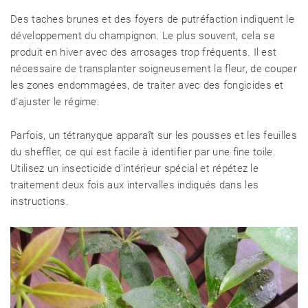
Des taches brunes et des foyers de putréfaction indiquent le
développement du champignon. Le plus souvent, cela se
produit en hiver avec des arrosages trop fréquents. Il est
nécessaire de transplanter soigneusement la fleur, de couper
les zones endommagées, de traiter avec des fongicides et
d'ajuster le régime.
Parfois, un tétranyque apparaît sur les pousses et les feuilles
du sheffler, ce qui est facile à identifier par une fine toile.
Utilisez un insecticide d'intérieur spécial et répétez le
traitement deux fois aux intervalles indiqués dans les
instructions.