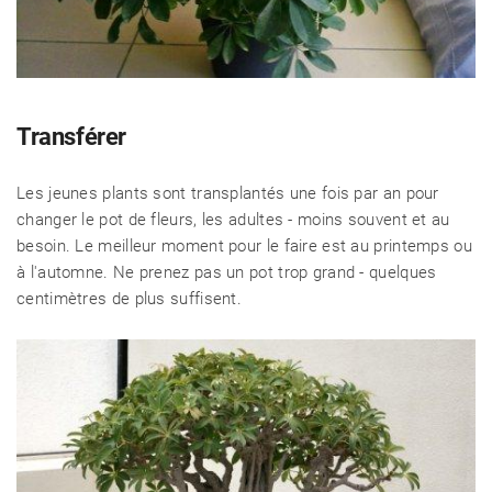
Transférer
Les jeunes plants sont transplantés une fois par an pour
changer le pot de fleurs, les adultes - moins souvent et au
besoin. Le meilleur moment pour le faire est au printemps ou
à l'automne. Ne prenez pas un pot trop grand - quelques
centimètres de plus suffisent.