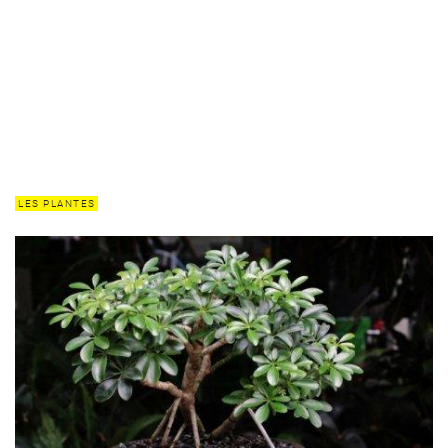
LES PLANTES