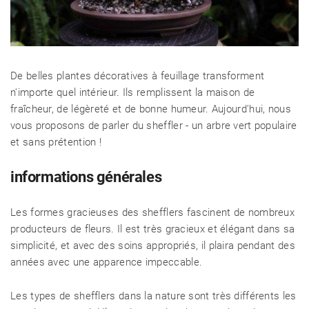
De belles plantes décoratives à feuillage transforment
n'importe quel intérieur. Ils remplissent la maison de
fraîcheur, de légèreté et de bonne humeur. Aujourd'hui, nous
vous proposons de parler du sheffler - un arbre vert populaire
et sans prétention !
informations générales
Les formes gracieuses des shefflers fascinent de nombreux
producteurs de fleurs. Il est très gracieux et élégant dans sa
simplicité, et avec des soins appropriés, il plaira pendant des
années avec une apparence impeccable.
Les types de shefflers dans la nature sont très différents les