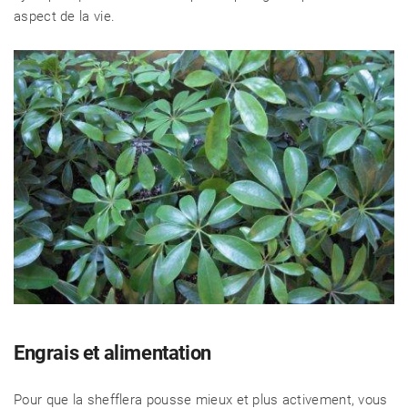
aspect de la vie.
Engrais et alimentation
Pour que la shefflera pousse mieux et plus activement, vous