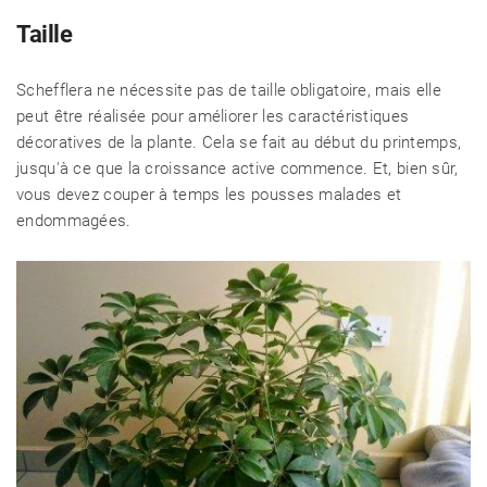
Taille
Schefflera ne nécessite pas de taille obligatoire, mais elle
peut être réalisée pour améliorer les caractéristiques
décoratives de la plante. Cela se fait au début du printemps,
jusqu'à ce que la croissance active commence. Et, bien sûr,
vous devez couper à temps les pousses malades et
endommagées.