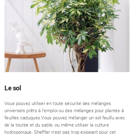
Le sol
Vous pouvez utiliser en toute sécurité des mélanges
universels prêts à l'emploi ou des mélanges pour plantes à
feuilles caduques.Vous pouvez mélanger un sol feuillu avec
de la tourbe et du sable, ou même utiliser la culture
hydroponique. Sheffler n'est pas trop exigeant pour cet