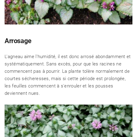
Arrosage
L'agneau aime l'humidité, il est donc arrosé abondamment et
systématiquement. Sans excès, pour que les racines ne
commencent pas à pourrir. La plante tolère normalement de
courtes sécheresses, mais si cette période est prolongée,
les feuilles commencent à s'enrouler et les pousses
deviennent nues.