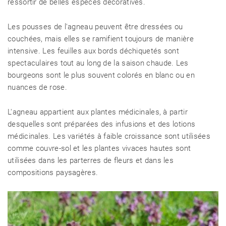
ressortir de belles espèces décoratives.
Les pousses de l'agneau peuvent être dressées ou
couchées, mais elles se ramifient toujours de manière
intensive. Les feuilles aux bords déchiquetés sont
spectaculaires tout au long de la saison chaude. Les
bourgeons sont le plus souvent colorés en blanc ou en
nuances de rose.
L'agneau appartient aux plantes médicinales, à partir
desquelles sont préparées des infusions et des lotions
médicinales. Les variétés à faible croissance sont utilisées
comme couvre-sol et les plantes vivaces hautes sont
utilisées dans les parterres de fleurs et dans les
compositions paysagères.