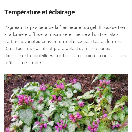
Température et éclairage
L'agneau n'a pas peur de la fraîcheur et du gel. Il pousse bien
à la lumière diffuse, à mi-ombre et même à l'ombre. Mais
certaines variétés peuvent être plus exigeantes en lumière.
Dans tous les cas, il est préférable d'éviter les zones
directement ensoleillées aux heures de pointe pour éviter les
brûlures de feuilles.