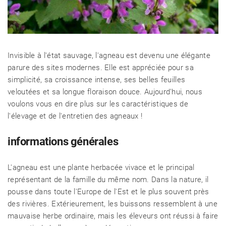
Invisible à l'état sauvage, l'agneau est devenu une élégante
parure des sites modernes. Elle est appréciée pour sa
simplicité, sa croissance intense, ses belles feuilles
veloutées et sa longue floraison douce. Aujourd'hui, nous
voulons vous en dire plus sur les caractéristiques de
l'élevage et de l'entretien des agneaux !
informations générales
L'agneau est une plante herbacée vivace et le principal
représentant de la famille du même nom. Dans la nature, il
pousse dans toute l'Europe de l'Est et le plus souvent près
des rivières. Extérieurement, les buissons ressemblent à une
mauvaise herbe ordinaire, mais les éleveurs ont réussi à faire