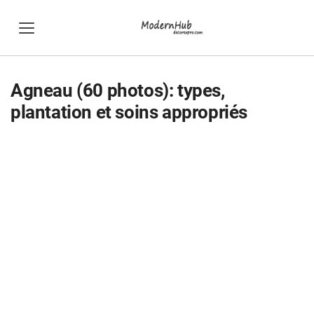
Agneau (60 photos): types,
plantation et soins appropriés