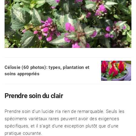
Célosie (60 photos): types, plantation et
soins appropriés
Prendre soin du clair
Prendre soin d'un lucide n'a rien de remarquable. Seuls les
spécimens variétaux rares peuvent avoir des exigences
spécifiques, et il s'agit d'une exception plutôt que d'une
pratique courante.