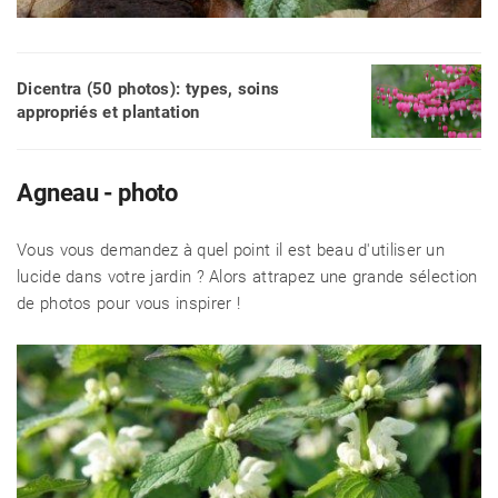
Dicentra (50 photos): types, soins
appropriés et plantation
Agneau - photo
Vous vous demandez à quel point il est beau d'utiliser un
lucide dans votre jardin ? Alors attrapez une grande sélection
de photos pour vous inspirer !