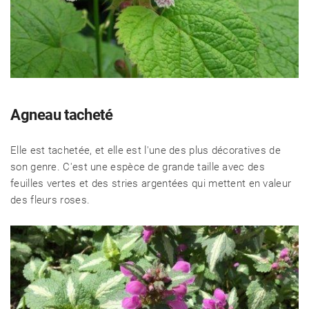
Agneau tacheté
Elle est tachetée, et elle est l'une des plus décoratives de
son genre. C'est une espèce de grande taille avec des
feuilles vertes et des stries argentées qui mettent en valeur
des fleurs roses.