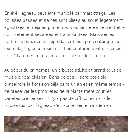
En été, l'agneau peut être multiplié par marcottage. Les
pousses basses et saines sont pliées au sol et légèrement
égouttées, et déjà au printemps prochain, elles peuvent être
complètement séparées et transplantées. Mais seules
certaines espèces se reproduisent bien par bouturage - par
exemple, l'agneau moucheté. Les boutures sont enracinées
immédiatement dans un sol meuble ou de la tourbe.
Au début du printemps, un arbuste adulte et grand peut se
multiplier par division. Dans ce cas, il sera possible
d'atteindre la floraison déjà dans un an et en même temps -
de préserver les propriétés de la plante mère pour les
variétés précieuses. Il n'y a pas de difficultés dans le
processus, car l'agneau s'enracine bien et rapidement.