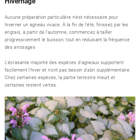
Hivernage
Aucune préparation particulière n'est nécessaire pour
hiverner un agneau vivace. À la fin de l'été, finissez par les
engrais, à partir de l'automne, commencez à tailler
progressivement le buisson, tout en réduisant la fréquence
des arrosages.
L'écrasante majorité des espèces d'agneaux supportent
facilement l'hiver et n'ont pas besoin d'abri supplémentaire.
Chez certaines espèces, la partie terrestre meurt et
certaines restent vertes.