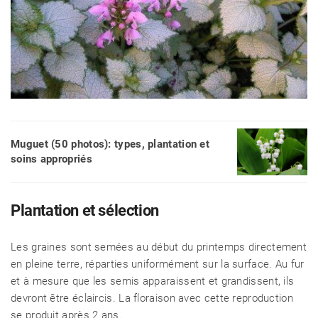
Muguet (50 photos): types, plantation et
soins appropriés
Plantation et sélection
Les graines sont semées au début du printemps directement
en pleine terre, réparties uniformément sur la surface. Au fur
et à mesure que les semis apparaissent et grandissent, ils
devront être éclaircis. La floraison avec cette reproduction
se produit après 2 ans.