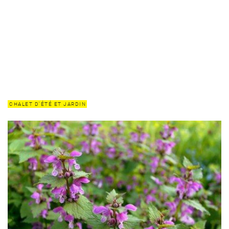
CHALET D'ÉTÉ ET JARDIN