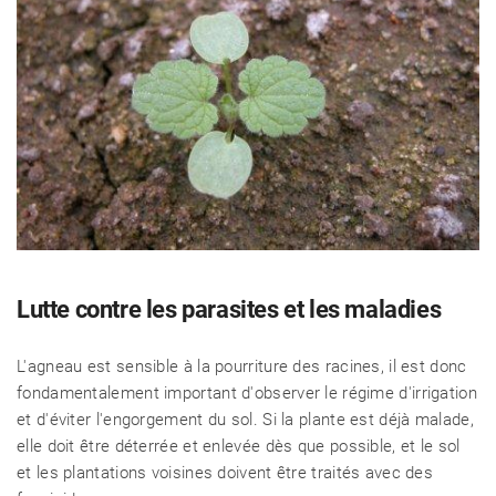
Lutte contre les parasites et les maladies
L'agneau est sensible à la pourriture des racines, il est donc
fondamentalement important d'observer le régime d'irrigation
et d'éviter l'engorgement du sol. Si la plante est déjà malade,
elle doit être déterrée et enlevée dès que possible, et le sol
et les plantations voisines doivent être traités avec des