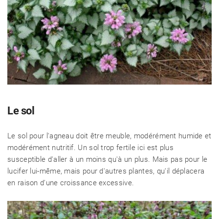
Le sol
Le sol pour l'agneau doit être meuble, modérément humide et
modérément nutritif. Un sol trop fertile ici est plus
susceptible d'aller à un moins qu'à un plus. Mais pas pour le
lucifer lui-même, mais pour d'autres plantes, qu'il déplacera
en raison d'une croissance excessive.