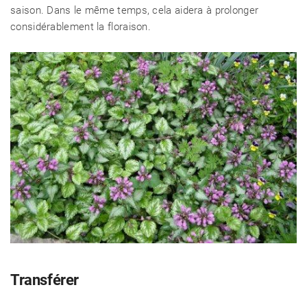
saison. Dans le même temps, cela aidera à prolonger
considérablement la floraison.
Transférer