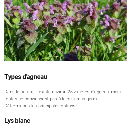
Types d'agneau
Dans la nature, il existe environ 25 variétés d'agneau, mais
toutes ne conviennent pas à la culture au jardin.
Déterminons les principales options!
Lys blanc