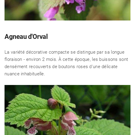
Agneau d'Orval
La variété décorative compacte se distingue par sa longue
floraison - environ 2 mois. À cette époque, les buissons sont
densément recouverts de boutons roses d'une délicate
nuance inhabituelle.