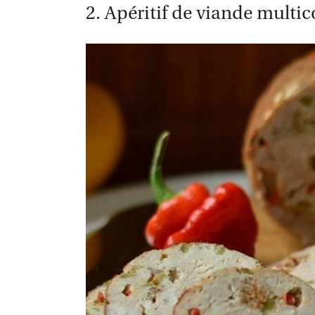
2. Apéritif de viande multic