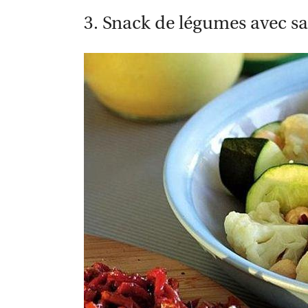
3. Snack de légumes avec sa