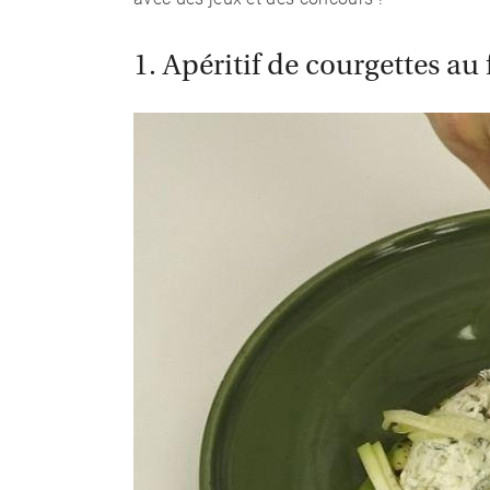
1. Apéritif de courgettes a