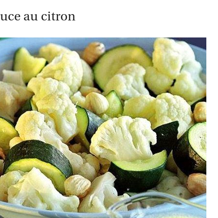
uce au citron