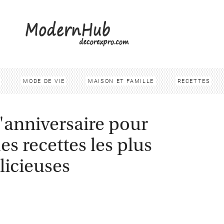
MODE DE VIE
MAISON ET FAMILLE
RECETTES
'anniversaire pour
es recettes les plus
licieuses