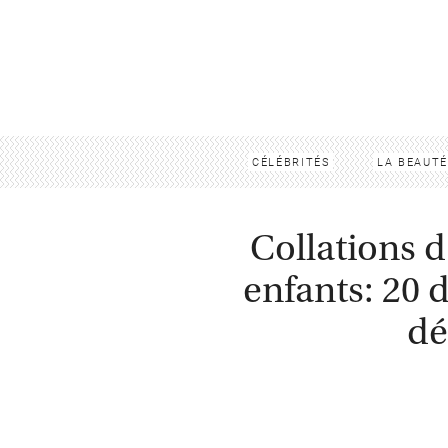
CÉLÉBRITÉS
LA BEAUTÉ
Collations d
enfants: 20 d
dé