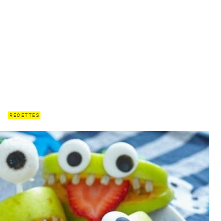
RECETTES