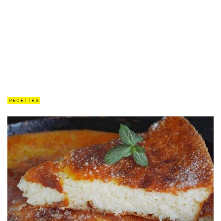
RECETTES