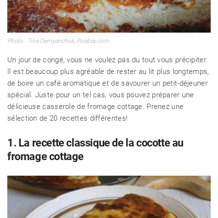
Photo : Tina Demyanchuk, Pixabay.com
Un jour de congé, vous ne voulez pas du tout vous précipiter.
Il est beaucoup plus agréable de rester au lit plus longtemps,
de boire un café aromatique et de savourer un petit-déjeuner
spécial. Juste pour un tel cas, vous pouvez préparer une
délicieuse casserole de fromage cottage. Prenez une
sélection de 20 recettes différentes!
1. La recette classique de la cocotte au
fromage cottage