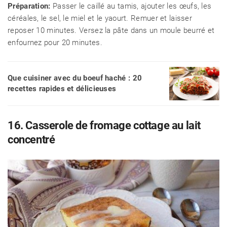
Préparation:
Passer le caillé au tamis, ajouter les œufs, les
céréales, le sel, le miel et le yaourt. Remuer et laisser
reposer 10 minutes. Versez la pâte dans un moule beurré et
enfournez pour 20 minutes.
Que cuisiner avec du boeuf haché : 20
recettes rapides et délicieuses
16. Casserole de fromage cottage au lait
concentré