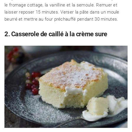
le fromage cottage, la vanilline et la semoule. Remuer et
laisser reposer 15 minutes. Verser la pâte dans un moule
beurré et mettre au four préchauffé pendant 30 minutes.
2. Casserole de caillé à la crème sure