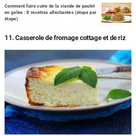
Comment faire cuire de la viande de poulet
en gelée : 8 recettes alléchantes (étape par
étape)
11. Casserole de fromage cottage et de riz