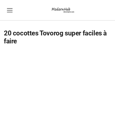
20 cocottes Tovorog super faciles à
faire