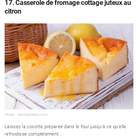
17. Casserole de fromage cottage juteux au
citron
Photo : karmelpilates.com
Laissez la cocotte préparée dans le four jusqu'à ce qu'elle
refroidisse complètement.