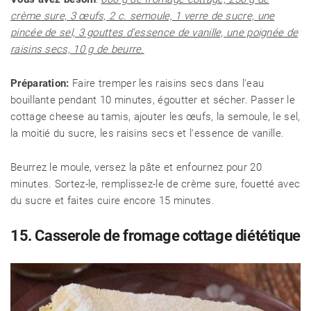
crème sure, 3 œufs, 2 c. semoule, 1 verre de sucre, une
pincée de sel, 3 gouttes d'essence de vanille, une poignée de
raisins secs, 10 g de beurre.
Préparation:
Faire tremper les raisins secs dans l'eau
bouillante pendant 10 minutes, égoutter et sécher. Passer le
cottage cheese au tamis, ajouter les œufs, la semoule, le sel,
la moitié du sucre, les raisins secs et l'essence de vanille.
Beurrez le moule, versez la pâte et enfournez pour 20
minutes. Sortez-le, remplissez-le de crème sure, fouetté avec
du sucre et faites cuire encore 15 minutes.
15. Casserole de fromage cottage diététique