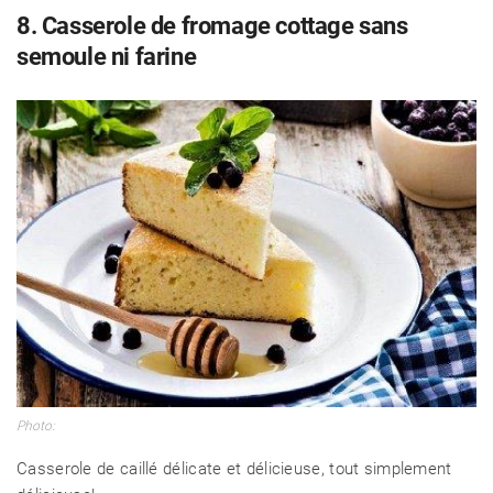
8. Casserole de fromage cottage sans
semoule ni farine
Photo:
Casserole de caillé délicate et délicieuse, tout simplement