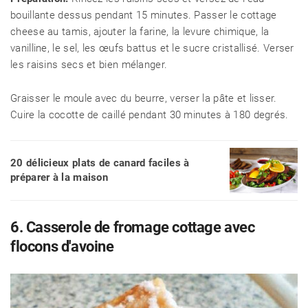
bouillante dessus pendant 15 minutes. Passer le cottage
cheese au tamis, ajouter la farine, la levure chimique, la
vanilline, le sel, les œufs battus et le sucre cristallisé. Verser
les raisins secs et bien mélanger.
Graisser le moule avec du beurre, verser la pâte et lisser.
Cuire la cocotte de caillé pendant 30 minutes à 180 degrés.
20 délicieux plats de canard faciles à
préparer à la maison
6. Casserole de fromage cottage avec
flocons d'avoine