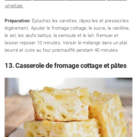
végétale.
Préparation:
Épluchez les carottes, râpez-les et pressez-les
légèrement. Ajouter le fromage cottage, le sucre, la vanilline,
le sel, les œufs battus, la semoule et le lait. Remuer et
laisser reposer 10 minutes. Verser le mélange dans un plat
beurré et cuire au four préchauffé pendant 40 minutes.
13. Casserole de fromage cottage et pâtes