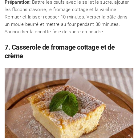
Préparation:
Battre les œufs avec le sel et le sucre, ajouter
les flocons d'avoine, le fromage cottage et la vanilline.
Remuer et laisser reposer 10 minutes. Verser la pâte dans
un moule beurré et mettre au four pendant 30 minutes.
Saupoudrer la cocotte finie de sucre en poudre.
7. Casserole de fromage cottage et de
crème