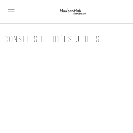
CONSEILS ET IDÉES UTILES