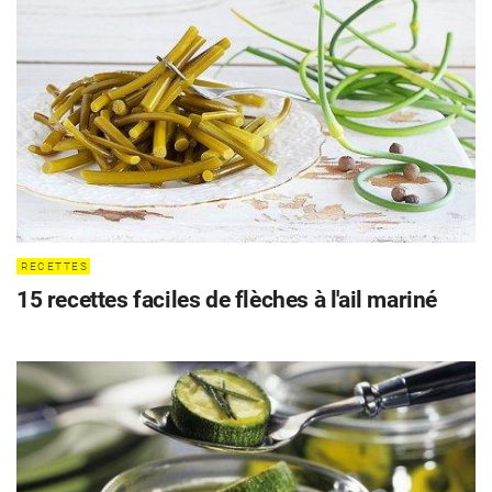
RECETTES
15 recettes faciles de flèches à l'ail mariné