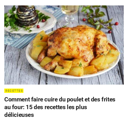
RECETTES
Comment faire cuire du poulet et des frites
au four: 15 des recettes les plus
délicieuses