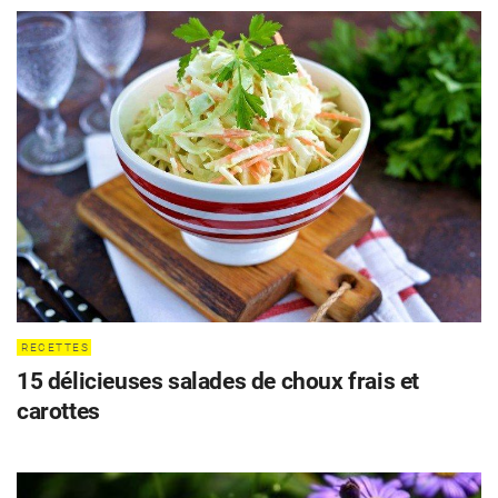
RECETTES
15 délicieuses salades de choux frais et
carottes