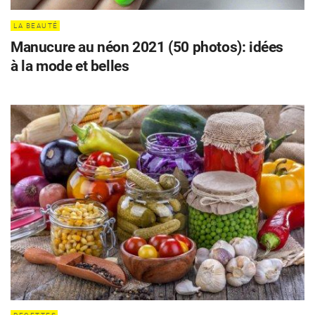
LA BEAUTÉ
Manucure au néon 2021 (50 photos): idées
à la mode et belles