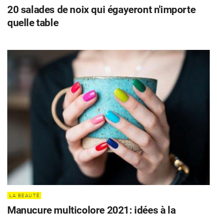
20 salades de noix qui égayeront n'importe
quelle table
LA BEAUTÉ
Manucure multicolore 2021: idées à la