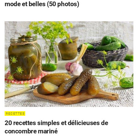
mode et belles (50 photos)
RECETTES
20 recettes simples et délicieuses de
concombre mariné