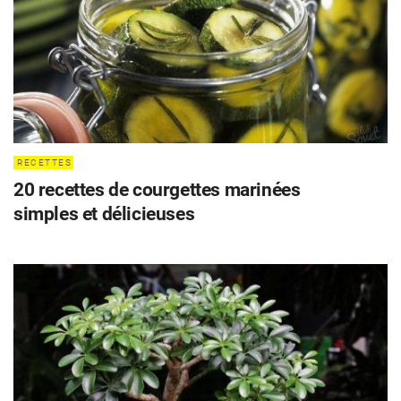
RECETTES
20 recettes de courgettes marinées
simples et délicieuses