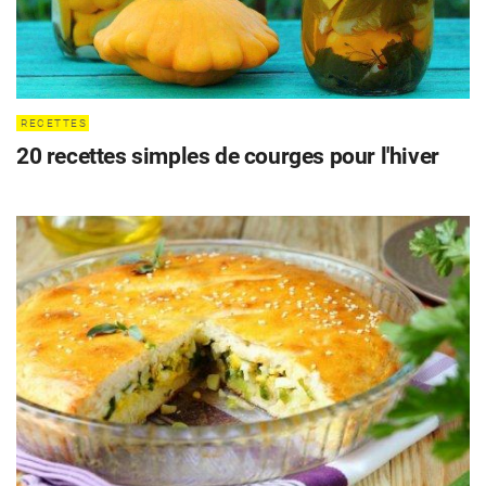
RECETTES
20 recettes simples de courges pour l'hiver