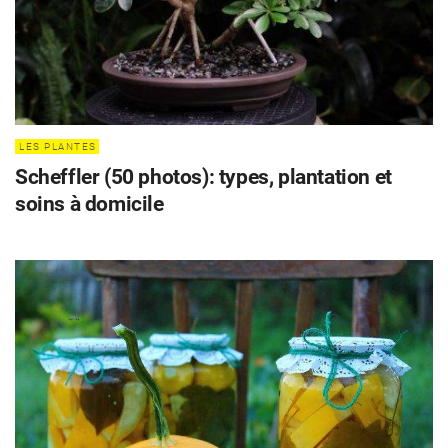
LES PLANTES
Scheffler (50 photos): types, plantation et
soins à domicile