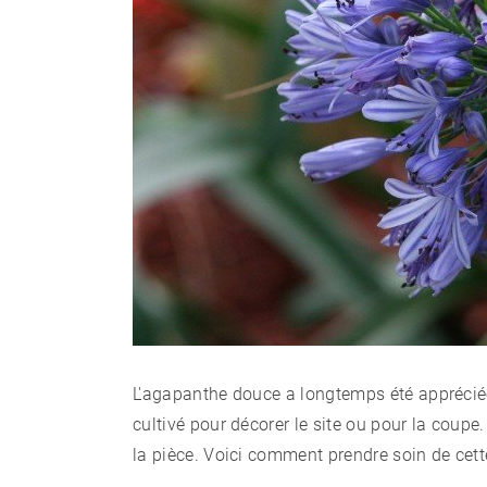
L'agapanthe douce a longtemps été appréciée 
cultivé pour décorer le site ou pour la cou
la pièce. Voici comment prendre soin de cette