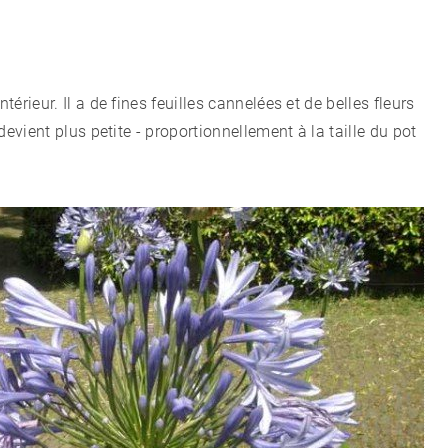
térieur. Il a de fines feuilles cannelées et de belles fleurs
 devient plus petite - proportionnellement à la taille du pot