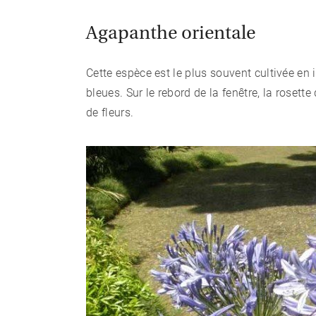
Agapanthe orientale
Cette espèce est le plus souvent cultivée en in
bleues. Sur le rebord de la fenêtre, la rosette
de fleurs.