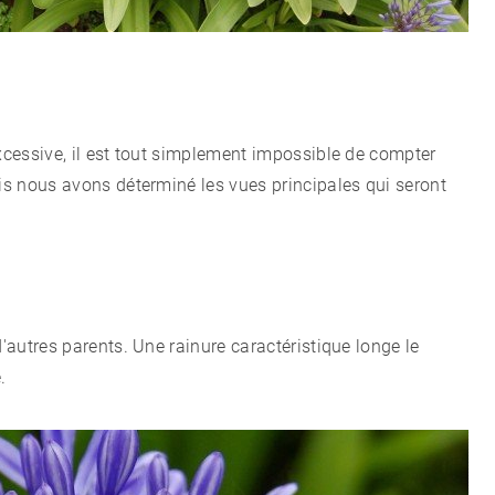
excessive, il est tout simplement impossible de compter
ais nous avons déterminé les vues principales qui seront
d'autres parents. Une rainure caractéristique longe le
.