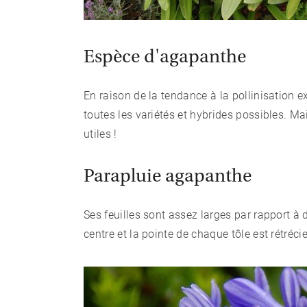
Espèce d'agapanthe
En raison de la tendance à la pollinisation 
toutes les variétés et hybrides possibles. M
utiles !
Parapluie agapanthe
Ses feuilles sont assez larges par rapport à 
centre et la pointe de chaque tôle est rétrécie