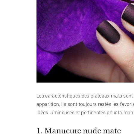
Les caractéristiques des plateaux mats sont l
apparition, ils sont toujours restés les fav
idées lumineuses et pertinentes pour la ma
1. Manucure nude mate