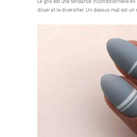
Le gris est une tendance inconditionnelle e
diluer et le diversifier. Un dessus mat est un