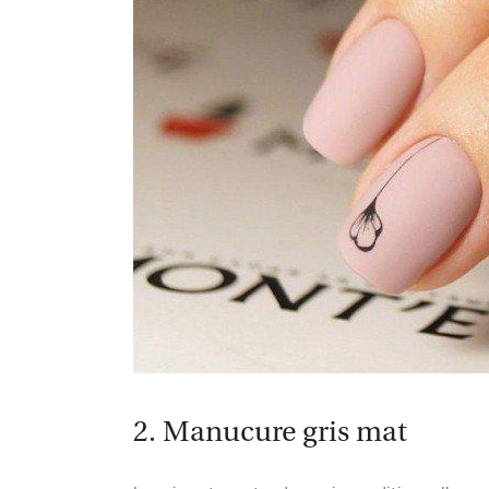
2. Manucure gris mat