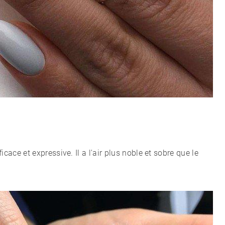
cace et expressive. Il a l'air plus noble et sobre que le