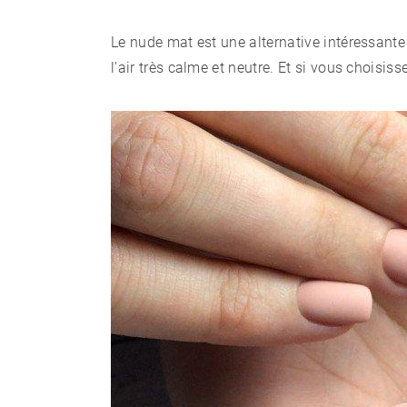
Le nude mat est une alternative intéressante 
l'air très calme et neutre. Et si vous choisi