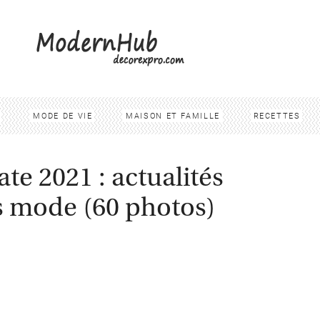
MODE DE VIE
MAISON ET FAMILLE
RECETTES
e 2021 : actualités
s mode (60 photos)