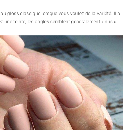
au gloss classique lorsque vous voulez de la variété. Il a
ssez une teinte, les ongles semblent généralement « nus ».