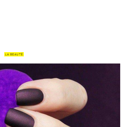
LA BEAUTÉ