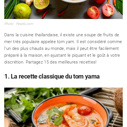
Photo : Pexels.com
Dans la cuisine thaïlandaise, il existe une soupe de fruits de
mer très populaire appelée tom yam. Il est considéré comme
l'un des plus chauds au monde, mais il peut être facilement
préparé à la maison, en ajustant le piquant et le goût à votre
discrétion. Partagez 15 des meilleures recettes!
1. La recette classique du tom yama