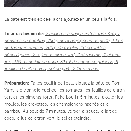
La pâte est très épicée, alors ajoutez-en un peu à la fois.
Tu auras besoin de:
2 cuillères à soupe Pâtes Tom Yam, 5
pousses de bambou, 200 g de champignons de paille, 1 brin
de tomates cerises, 200 g de moules, 10 crevettes
décortiquées, 2 c. jus de citron vert, 2 citronnelle, 1 piment
fort, 150 ml de lait de coco, 30 ml de sauce de poisson, 3
feuilles de citron vert, sel au goût, 2 litres d'eau.
Préparation:
Faites bouillir de l'eau, ajoutez la pâte de Tom
Yam, la citronnelle hachée, les tomates, les feuilles de citron
vert et les piments forts. Faire bouillir 5 minutes, ajouter les
moules, les crevettes, les champignons hachés et le
bambou. Au bout de 7 minutes, verser la sauce, le lait de
coco, le jus de citron vert, le sel et éteindre.