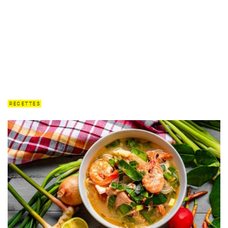
RECETTES