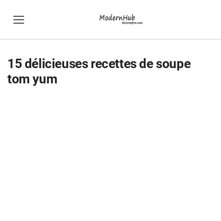
15 délicieuses recettes de soupe
tom yum