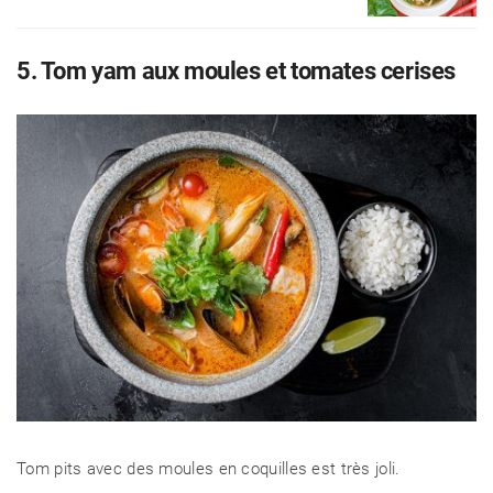
5. Tom yam aux moules et tomates cerises
Tom pits avec des moules en coquilles est très joli.