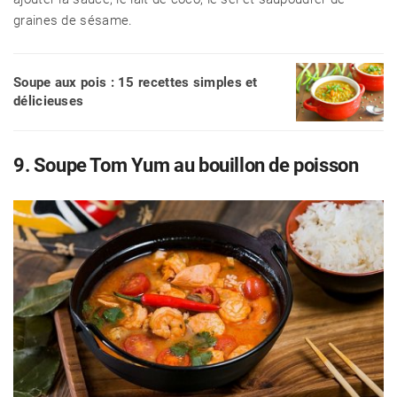
graines de sésame.
Soupe aux pois : 15 recettes simples et
délicieuses
9. Soupe Tom Yum au bouillon de poisson