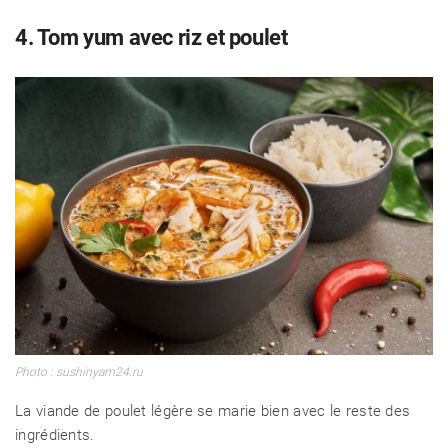
4. Tom yum avec riz et poulet
Photo : sushinyam24.ru
La viande de poulet légère se marie bien avec le reste des
ingrédients.