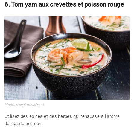
6. Tom yam aux crevettes et poisson rouge
Photo: recept-borscha.ru
Utilisez des épices et des herbes qui rehaussent l'arôme
délicat du poisson.