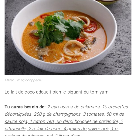
Photo : magiccopper.ru
Le lait de coco adoucit bien le piquant du tom yam.
Tu auras besoin de:
2 carcasses de calamars, 10 crevettes
décortiquées, 200 g de champignons, 3 tomates, 50 ml de
sauce soja, 1 citron vert, un demi bouquet de coriandre, 2
citronnelle, 2 c. lait de coco, 4 grains de poivre noir, 1 c.