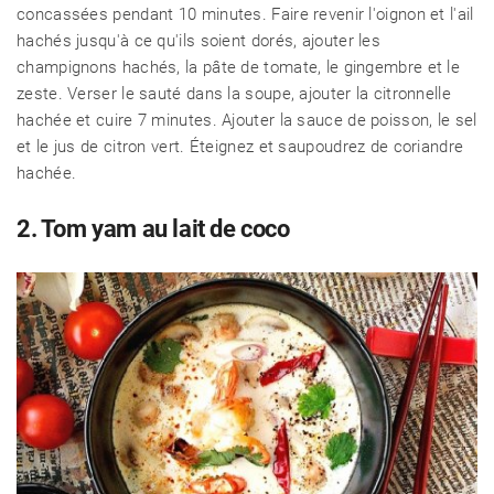
concassées pendant 10 minutes. Faire revenir l'oignon et l'ail
hachés jusqu'à ce qu'ils soient dorés, ajouter les
champignons hachés, la pâte de tomate, le gingembre et le
zeste. Verser le sauté dans la soupe, ajouter la citronnelle
hachée et cuire 7 minutes. Ajouter la sauce de poisson, le sel
et le jus de citron vert. Éteignez et saupoudrez de coriandre
hachée.
2. Tom yam au lait de coco