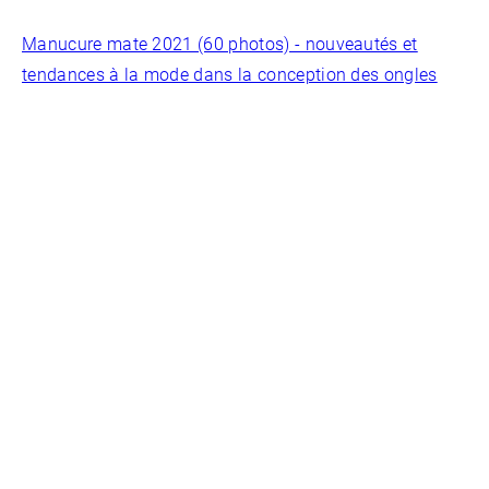
Manucure mate 2021 (60 photos) - nouveautés et
tendances à la mode dans la conception des ongles