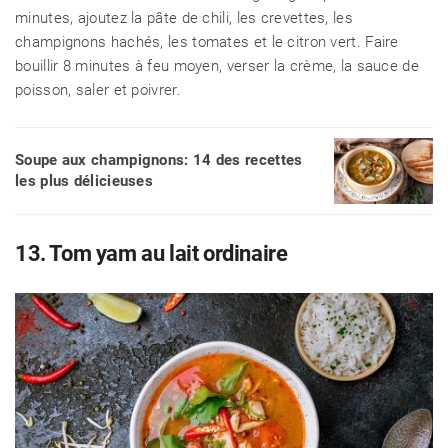
minutes, ajoutez la pâte de chili, les crevettes, les
champignons hachés, les tomates et le citron vert. Faire
bouillir 8 minutes à feu moyen, verser la crème, la sauce de
poisson, saler et poivrer.
Soupe aux champignons: 14 des recettes
les plus délicieuses
13. Tom yam au lait ordinaire